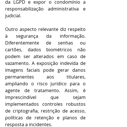
da LGPD e expor o condomínio a 
responsabilização administrativa e 
judicial. 
Outro aspecto relevante diz respeito 
à segurança da informação. 
Diferentemente de senhas ou 
cartões, dados biométricos não 
podem ser alterados em caso de 
vazamento. A exposição indevida de 
imagens faciais pode gerar danos 
permanentes aos titulares, 
ampliando o risco jurídico para o 
agente de tratamento. Assim, é 
imprescindível que sejam 
implementados controles robustos 
de criptografia, restrição de acesso, 
políticas de retenção e planos de 
resposta a incidentes. 