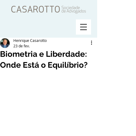
Henrique Casarotto
23 de fev.
Biometria e Liberdade:
Onde Está o Equilíbrio?