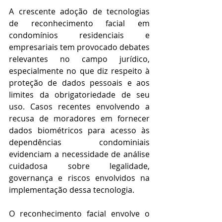
A crescente adoção de tecnologias 
de reconhecimento facial em 
condomínios residenciais e 
empresariais tem provocado debates 
relevantes no campo jurídico, 
especialmente no que diz respeito à 
proteção de dados pessoais e aos 
limites da obrigatoriedade de seu 
uso. Casos recentes envolvendo a 
recusa de moradores em fornecer 
dados biométricos para acesso às 
dependências condominiais 
evidenciam a necessidade de análise 
cuidadosa sobre legalidade, 
governança e riscos envolvidos na 
implementação dessa tecnologia. 
O reconhecimento facial envolve o 