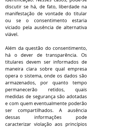
discutir se há, de fato, liberdade na 
manifestação de vontade do titular 
ou se o consentimento estaria 
viciado pela ausência de alternativa 
viável. 
Além da questão do consentimento, 
há o dever de transparência. Os 
titulares devem ser informados de 
maneira clara sobre qual empresa 
opera o sistema, onde os dados são 
armazenados, por quanto tempo 
permanecerão retidos, quais 
medidas de segurança são adotadas 
e com quem eventualmente poderão 
ser compartilhados. A ausência 
dessas informações pode 
caracterizar violação aos princípios 