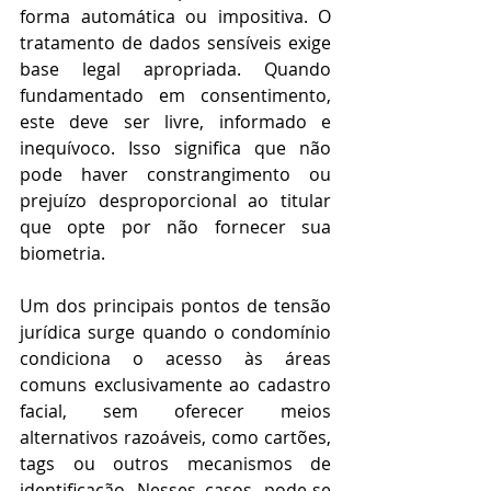
forma automática ou impositiva. O 
tratamento de dados sensíveis exige 
base legal apropriada. Quando 
fundamentado em consentimento, 
este deve ser livre, informado e 
inequívoco. Isso significa que não 
pode haver constrangimento ou 
prejuízo desproporcional ao titular 
que opte por não fornecer sua 
biometria. 
Um dos principais pontos de tensão 
jurídica surge quando o condomínio 
condiciona o acesso às áreas 
comuns exclusivamente ao cadastro 
facial, sem oferecer meios 
alternativos razoáveis, como cartões, 
tags ou outros mecanismos de 
identificação. Nesses casos, pode-se 