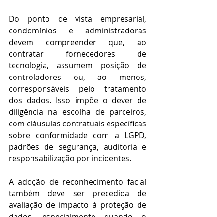
Do ponto de vista empresarial, 
condomínios e administradoras 
devem compreender que, ao 
contratar fornecedores de 
tecnologia, assumem posição de 
controladores ou, ao menos, 
corresponsáveis pelo tratamento 
dos dados. Isso impõe o dever de 
diligência na escolha de parceiros, 
com cláusulas contratuais específicas 
sobre conformidade com a LGPD, 
padrões de segurança, auditoria e 
responsabilização por incidentes. 
A adoção de reconhecimento facial 
também deve ser precedida de 
avaliação de impacto à proteção de 
dados, especialmente quando o 