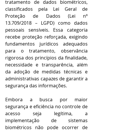
tratamento de dados biométricos, 
classificados pela Lei Geral de 
Proteção de Dados (Lei nº 
13.709/2018 – LGPD) como dados 
pessoais sensíveis. Essa categoria 
recebe proteção reforçada, exigindo 
fundamentos jurídicos adequados 
para o tratamento, observância 
rigorosa dos princípios da finalidade, 
necessidade e transparência, além 
da adoção de medidas técnicas e 
administrativas capazes de garantir a 
segurança das informações. 
Embora a busca por maior 
segurança e eficiência no controle de 
acesso seja legítima, a 
implementação de sistemas 
biométricos não pode ocorrer de 