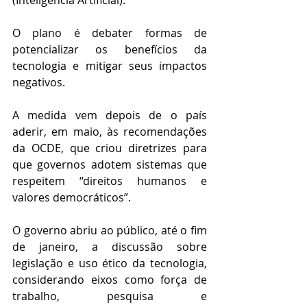
(Inteligência Artificial).
O plano é debater formas de 
potencializar os benefícios da 
tecnologia e mitigar seus impactos 
negativos.
A medida vem depois de o país 
aderir, em maio, às recomendações 
da OCDE, que criou diretrizes para 
que governos adotem sistemas que 
respeitem “direitos humanos e 
valores democráticos”. 
O governo abriu ao público, até o fim 
de janeiro, a discussão sobre 
legislação e uso ético da tecnologia, 
considerando eixos como força de 
trabalho, pesquisa e 