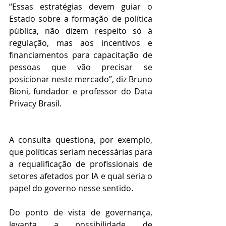
“Essas estratégias devem guiar o 
Estado sobre a formação de política 
pública, não dizem respeito só à 
regulação, mas aos incentivos e 
financiamentos para capacitação de 
pessoas que vão precisar se 
posicionar neste mercado”, diz Bruno 
Bioni, fundador e professor do Data 
Privacy Brasil. 
A consulta questiona, por exemplo, 
que políticas seriam necessárias para 
a requalificação de profissionais de 
setores afetados por IA e qual seria o 
papel do governo nesse sentido.
Do ponto de vista de governança, 
levanta a possibilidade de 