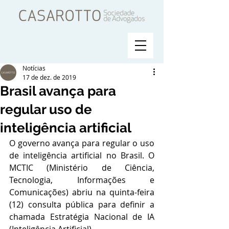
Notícias
17 de dez. de 2019
Brasil avança para
regular uso de
inteligência artificial
O governo avança para regular o uso 
de inteligência artificial no Brasil. O 
MCTIC (Ministério de Ciência, 
Tecnologia, Informações e 
Comunicações) abriu na quinta-feira 
(12) consulta pública para definir a 
chamada Estratégia Nacional de IA 