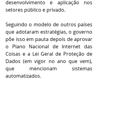
desenvolvimento e aplicação nos 
setores público e privado.
Seguindo o modelo de outros países 
que adotaram estratégias, o governo 
põe isso em pauta depois de aprovar 
o Plano Nacional de Internet das 
Coisas e a Lei Geral de Proteção de 
Dados (em vigor no ano que vem), 
que mencionam sistemas 
automatizados.