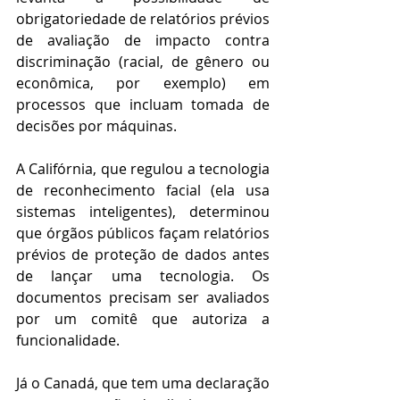
obrigatoriedade de relatórios prévios 
de avaliação de impacto contra 
discriminação (racial, de gênero ou 
econômica, por exemplo) em 
processos que incluam tomada de 
decisões por máquinas.
A Califórnia, que regulou a tecnologia 
de reconhecimento facial (ela usa 
sistemas inteligentes), determinou 
que órgãos públicos façam relatórios 
prévios de proteção de dados antes 
de lançar uma tecnologia. Os 
documentos precisam ser avaliados 
por um comitê que autoriza a 
funcionalidade.
Já o Canadá, que tem uma declaração 