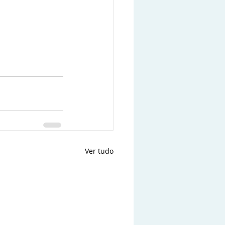
Ver tudo