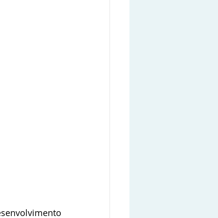
senvolvimento 