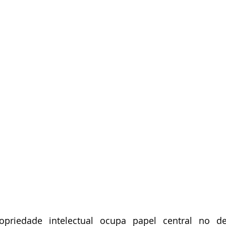
priedade intelectual ocupa papel central no de