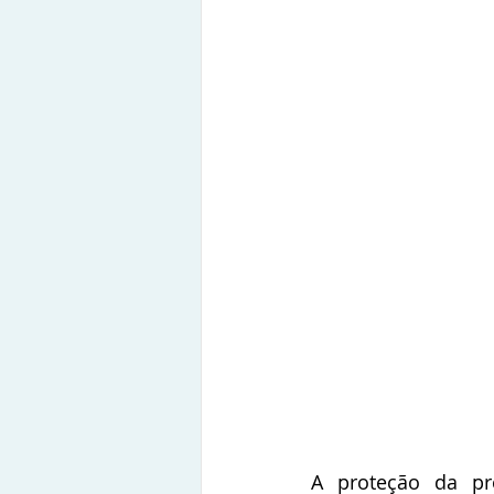
A proteção da pro