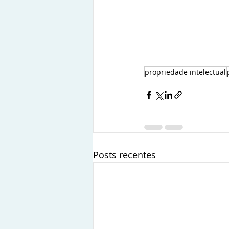
propriedade intelectual
Posts recentes