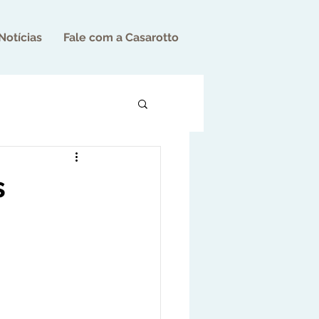
Notícias
Fale com a Casarotto
s