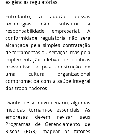
exigências regulatórias. 
Entretanto, a adoção dessas 
tecnologias não substitui a 
responsabilidade empresarial. A 
conformidade regulatória não será 
alcançada pela simples contratação 
de ferramentas ou serviços, mas pela 
implementação efetiva de políticas 
preventivas e pela construção de 
uma cultura organizacional 
comprometida com a saúde integral 
dos trabalhadores. 
Diante desse novo cenário, algumas 
medidas tornam-se essenciais. As 
empresas devem revisar seus 
Programas de Gerenciamento de 
Riscos (PGR), mapear os fatores 