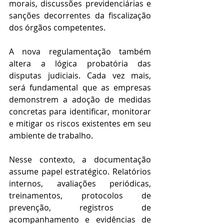
morais, discussões previdenciárias e 
sanções decorrentes da fiscalização 
dos órgãos competentes. 
A nova regulamentação também 
altera a lógica probatória das 
disputas judiciais. Cada vez mais, 
será fundamental que as empresas 
demonstrem a adoção de medidas 
concretas para identificar, monitorar 
e mitigar os riscos existentes em seu 
ambiente de trabalho. 
Nesse contexto, a documentação 
assume papel estratégico. Relatórios 
internos, avaliações periódicas, 
treinamentos, protocolos de 
prevenção, registros de 
acompanhamento e evidências de 