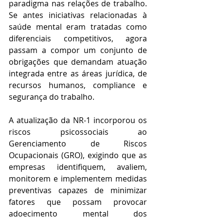
paradigma nas relações de trabalho. 
Se antes iniciativas relacionadas à 
saúde mental eram tratadas como 
diferenciais competitivos, agora 
passam a compor um conjunto de 
obrigações que demandam atuação 
integrada entre as áreas jurídica, de 
recursos humanos, compliance e 
segurança do trabalho. 
A atualização da NR-1 incorporou os 
riscos psicossociais ao 
Gerenciamento de Riscos 
Ocupacionais (GRO), exigindo que as 
empresas identifiquem, avaliem, 
monitorem e implementem medidas 
preventivas capazes de minimizar 
fatores que possam provocar 
adoecimento mental dos 