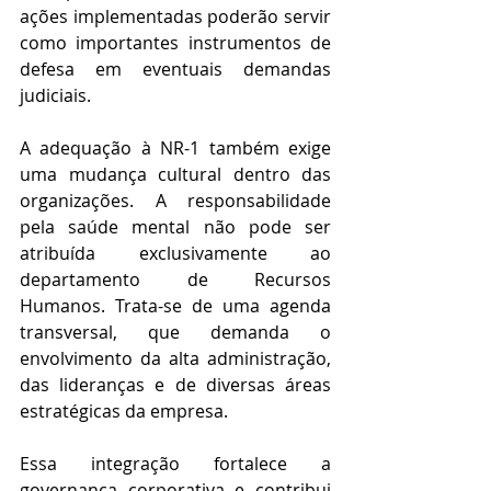
ações implementadas poderão servir 
como importantes instrumentos de 
defesa em eventuais demandas 
judiciais. 
A adequação à NR-1 também exige 
uma mudança cultural dentro das 
organizações. A responsabilidade 
pela saúde mental não pode ser 
atribuída exclusivamente ao 
departamento de Recursos 
Humanos. Trata-se de uma agenda 
transversal, que demanda o 
envolvimento da alta administração, 
das lideranças e de diversas áreas 
estratégicas da empresa. 
Essa integração fortalece a 
governança corporativa e contribui 