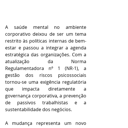
A saúde mental no ambiente 
corporativo deixou de ser um tema 
restrito às políticas internas de bem-
estar e passou a integrar a agenda 
estratégica das organizações. Com a 
atualização da Norma 
Regulamentadora nº 1 (NR-1), a 
gestão dos riscos psicossociais 
tornou-se uma exigência regulatória 
que impacta diretamente a 
governança corporativa, a prevenção 
de passivos trabalhistas e a 
sustentabilidade dos negócios. 
A mudança representa um novo 