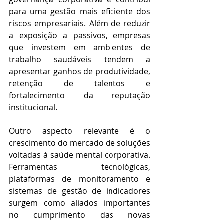
para uma gestão mais eficiente dos 
riscos empresariais. Além de reduzir 
a exposição a passivos, empresas 
que investem em ambientes de 
trabalho saudáveis tendem a 
apresentar ganhos de produtividade, 
retenção de talentos e 
fortalecimento da reputação 
institucional. 
Outro aspecto relevante é o 
crescimento do mercado de soluções 
voltadas à saúde mental corporativa. 
Ferramentas tecnológicas, 
plataformas de monitoramento e 
sistemas de gestão de indicadores 
surgem como aliados importantes 
no cumprimento das novas 