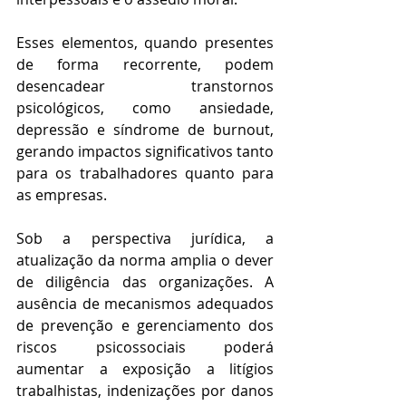
Esses elementos, quando presentes 
de forma recorrente, podem 
desencadear transtornos 
psicológicos, como ansiedade, 
depressão e síndrome de burnout, 
gerando impactos significativos tanto 
para os trabalhadores quanto para 
as empresas. 
Sob a perspectiva jurídica, a 
atualização da norma amplia o dever 
de diligência das organizações. A 
ausência de mecanismos adequados 
de prevenção e gerenciamento dos 
riscos psicossociais poderá 
aumentar a exposição a litígios 
trabalhistas, indenizações por danos 