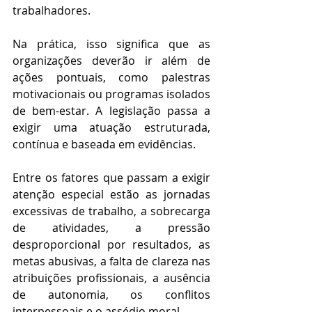
trabalhadores. 
Na prática, isso significa que as 
organizações deverão ir além de 
ações pontuais, como palestras 
motivacionais ou programas isolados 
de bem-estar. A legislação passa a 
exigir uma atuação estruturada, 
contínua e baseada em evidências. 
Entre os fatores que passam a exigir 
atenção especial estão as jornadas 
excessivas de trabalho, a sobrecarga 
de atividades, a pressão 
desproporcional por resultados, as 
metas abusivas, a falta de clareza nas 
atribuições profissionais, a ausência 
de autonomia, os conflitos 
interpessoais e o assédio moral. 