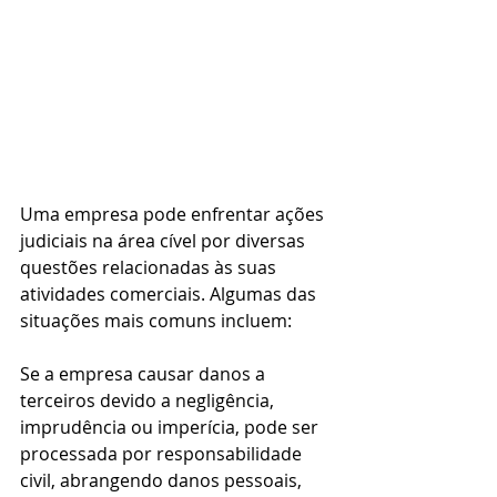
Uma empresa pode enfrentar ações 
judiciais na área cível por diversas 
questões relacionadas às suas 
atividades comerciais. Algumas das 
situações mais comuns incluem:
Se a empresa causar danos a 
terceiros devido a negligência, 
imprudência ou imperícia, pode ser 
processada por responsabilidade 
civil, abrangendo danos pessoais, 