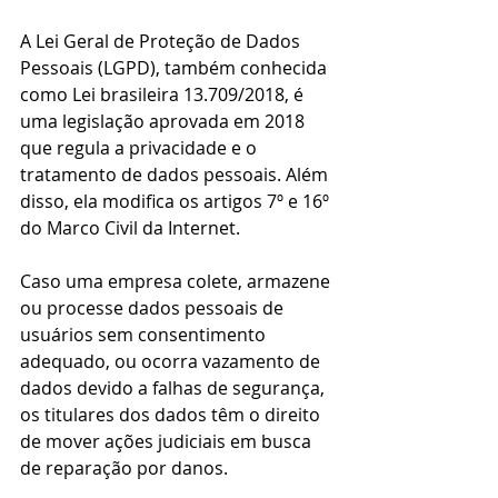
A Lei Geral de Proteção de Dados 
Pessoais (LGPD), também conhecida 
como Lei brasileira 13.709/2018, é 
uma legislação aprovada em 2018 
que regula a privacidade e o 
tratamento de dados pessoais. Além 
disso, ela modifica os artigos 7º e 16º 
do Marco Civil da Internet.
Caso uma empresa colete, armazene 
ou processe dados pessoais de 
usuários sem consentimento 
adequado, ou ocorra vazamento de 
dados devido a falhas de segurança, 
os titulares dos dados têm o direito 
de mover ações judiciais em busca 
de reparação por danos.