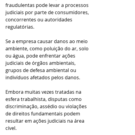
fraudulentas pode levar a processos 
judiciais por parte de consumidores, 
concorrentes ou autoridades 
regulatórias.
Se a empresa causar danos ao meio 
ambiente, como poluição do ar, solo 
ou água, pode enfrentar ações 
judiciais de órgãos ambientais, 
grupos de defesa ambiental ou 
indivíduos afetados pelos danos.
Embora muitas vezes tratadas na 
esfera trabalhista, disputas como 
discriminação, assédio ou violações 
de direitos fundamentais podem 
resultar em ações judiciais na área 
cível.