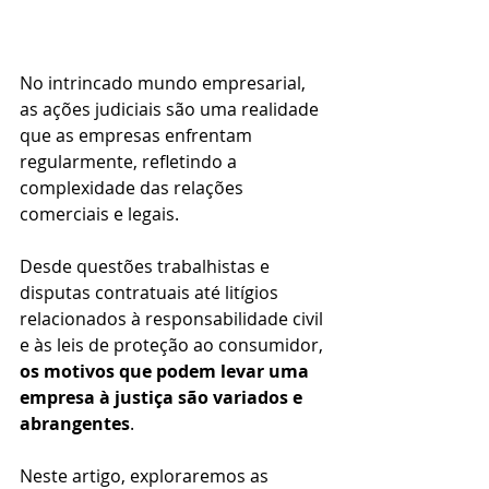
No intrincado mundo empresarial, 
as ações judiciais são uma realidade 
que as empresas enfrentam 
regularmente, refletindo a 
complexidade das relações 
comerciais e legais. 
Desde questões trabalhistas e 
disputas contratuais até litígios 
relacionados à responsabilidade civil 
e às leis de proteção ao consumidor, 
os motivos que podem levar uma 
empresa à justiça são variados e 
abrangentes
. 
Neste artigo, exploraremos as 