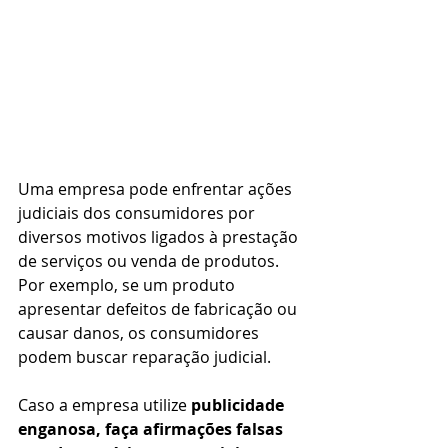
Uma empresa pode enfrentar ações 
judiciais dos consumidores por 
diversos motivos ligados à prestação 
de serviços ou venda de produtos. 
Por exemplo, se um produto 
apresentar defeitos de fabricação ou 
causar danos, os consumidores 
podem buscar reparação judicial.
Caso a empresa utilize 
publicidade 
enganosa, faça afirmações falsas 