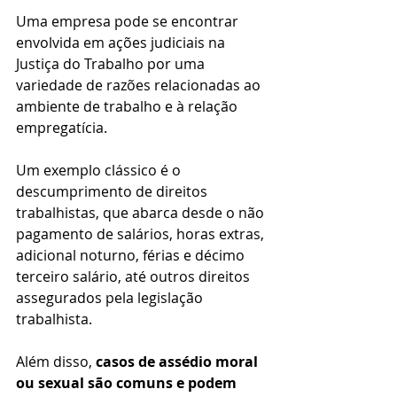
Uma empresa pode se encontrar 
envolvida em ações judiciais na 
Justiça do Trabalho por uma 
variedade de razões relacionadas ao 
ambiente de trabalho e à relação 
empregatícia. 
Um exemplo clássico é o 
descumprimento de direitos 
trabalhistas, que abarca desde o não 
pagamento de salários, horas extras, 
adicional noturno, férias e décimo 
terceiro salário, até outros direitos 
assegurados pela legislação 
trabalhista.
Além disso, 
casos de assédio moral 
ou sexual são comuns e podem 