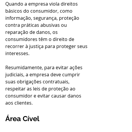
Quando a empresa viola direitos 
básicos do consumidor, como 
informação, segurança, proteção 
contra práticas abusivas ou 
reparação de danos, os 
consumidores têm o direito de 
recorrer à justiça para proteger seus 
interesses.
Resumidamente, para evitar ações 
judiciais, a empresa deve cumprir 
suas obrigações contratuais, 
respeitar as leis de proteção ao 
consumidor e evitar causar danos 
aos clientes.
Área Cível