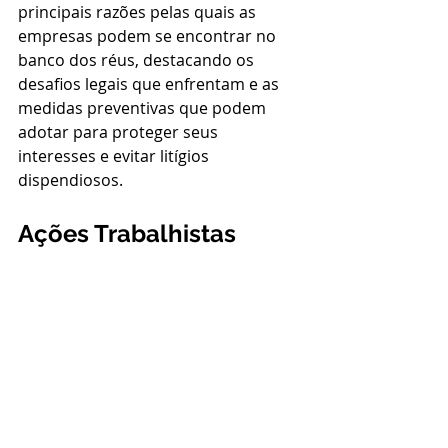
principais razões pelas quais as 
empresas podem se encontrar no 
banco dos réus, destacando os 
desafios legais que enfrentam e as 
medidas preventivas que podem 
adotar para proteger seus 
interesses e evitar litígios 
dispendiosos.
Ações Trabalhistas