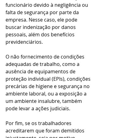
funcionário devido à negligência ou 
falta de segurança por parte da 
empresa. Nesse caso, ele pode 
buscar indenização por danos 
pessoais, além dos benefícios 
previdenciários.
O não fornecimento de condições 
adequadas de trabalho, como a 
ausência de equipamentos de 
proteção individual (EPIs), condições 
precárias de higiene e segurança no 
ambiente laboral, ou a exposição a 
um ambiente insalubre, também 
pode levar a ações judiciais.
Por fim, se os trabalhadores 
acreditarem que foram demitidos 
injustamente, seja por motivo 