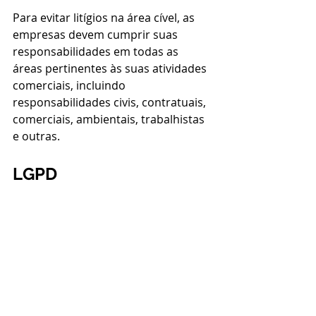
Para evitar litígios na área cível, as 
empresas devem cumprir suas 
responsabilidades em todas as 
áreas pertinentes às suas atividades 
comerciais, incluindo 
responsabilidades civis, contratuais, 
comerciais, ambientais, trabalhistas 
e outras.
LGPD