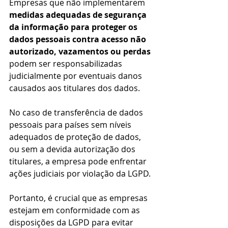
Empresas que não implementarem 
medidas adequadas de segurança 
da informação para proteger os 
dados pessoais contra acesso não 
autorizado, vazamentos ou perdas
podem ser responsabilizadas 
judicialmente por eventuais danos 
causados aos titulares dos dados.
No caso de transferência de dados 
pessoais para países sem níveis 
adequados de proteção de dados, 
ou sem a devida autorização dos 
titulares, a empresa pode enfrentar 
ações judiciais por violação da LGPD.
Portanto, é crucial que as empresas 
estejam em conformidade com as 
disposições da LGPD para evitar 