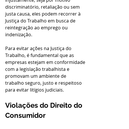
discriminatório, retaliação ou sem 
justa causa, eles podem recorrer à 
Justiça do Trabalho em busca de 
reintegração ao emprego ou 
indenização.
Para evitar ações na Justiça do 
Trabalho, é fundamental que as 
empresas estejam em conformidade 
com a legislação trabalhista e 
promovam um ambiente de 
trabalho seguro, justo e respeitoso 
para evitar litígios judiciais.
Violações do Direito do 
Consumidor 