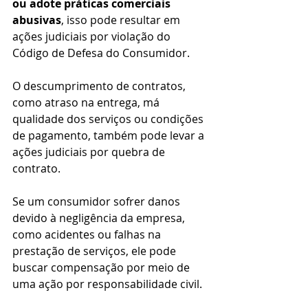
ou adote práticas comerciais 
abusivas
, isso pode resultar em 
ações judiciais por violação do 
Código de Defesa do Consumidor.
O descumprimento de contratos, 
como atraso na entrega, má 
qualidade dos serviços ou condições 
de pagamento, também pode levar a 
ações judiciais por quebra de 
contrato.
Se um consumidor sofrer danos 
devido à negligência da empresa, 
como acidentes ou falhas na 
prestação de serviços, ele pode 
buscar compensação por meio de 
uma ação por responsabilidade civil.