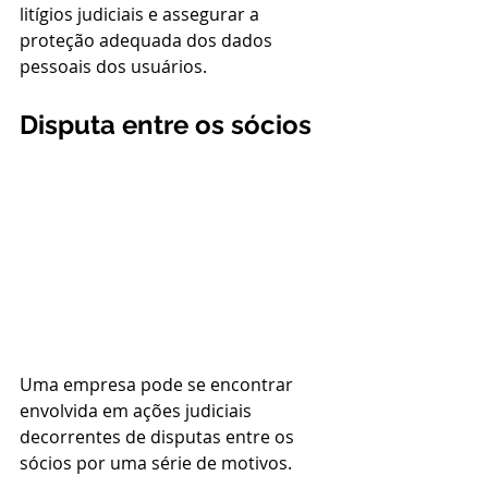
litígios judiciais e assegurar a 
proteção adequada dos dados 
pessoais dos usuários.
Disputa entre os sócios
Uma empresa pode se encontrar 
envolvida em ações judiciais 
decorrentes de disputas entre os 
sócios por uma série de motivos. 