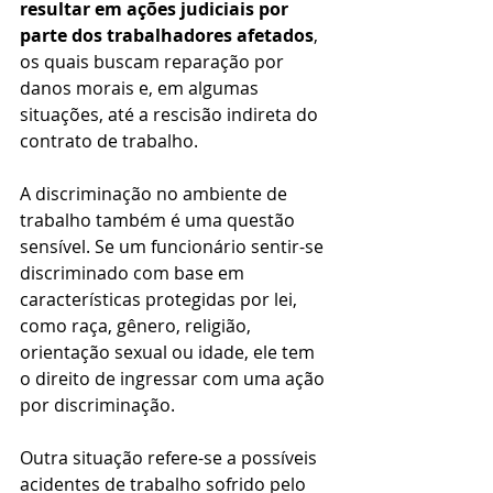
resultar em ações judiciais por 
parte dos trabalhadores afetados
, 
os quais buscam reparação por 
danos morais e, em algumas 
situações, até a rescisão indireta do 
contrato de trabalho.
A discriminação no ambiente de 
trabalho também é uma questão 
sensível. Se um funcionário sentir-se 
discriminado com base em 
características protegidas por lei, 
como raça, gênero, religião, 
orientação sexual ou idade, ele tem 
o direito de ingressar com uma ação 
por discriminação.
Outra situação refere-se a possíveis 
acidentes de trabalho sofrido pelo 