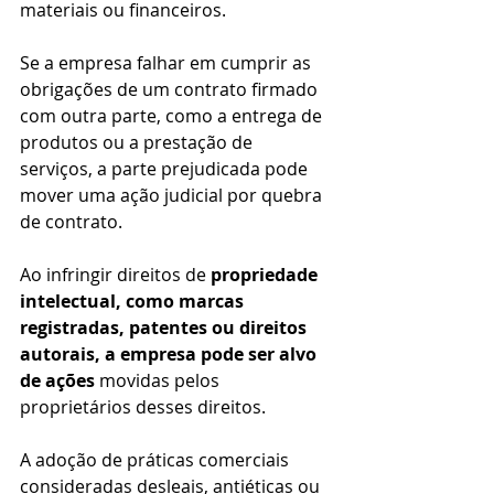
materiais ou financeiros.
Se a empresa falhar em cumprir as 
obrigações de um contrato firmado 
com outra parte, como a entrega de 
produtos ou a prestação de 
serviços, a parte prejudicada pode 
mover uma ação judicial por quebra 
de contrato.
Ao infringir direitos de 
propriedade 
intelectual, como marcas 
registradas, patentes ou direitos 
autorais, a empresa pode ser alvo 
de ações
 movidas pelos 
proprietários desses direitos.
A adoção de práticas comerciais 
consideradas desleais, antiéticas ou 