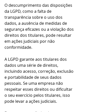
O descumprimento das disposições 
da LGPD, como a falta de 
transparência sobre o uso dos 
dados, a ausência de medidas de 
segurança eficazes ou a violação dos 
direitos dos titulares, pode resultar 
em ações judiciais por não 
conformidade.
A LGPD garante aos titulares dos 
dados uma série de direitos, 
incluindo acesso, correção, exclusão 
e portabilidade de seus dados 
pessoais. Se uma empresa não 
respeitar esses direitos ou dificultar 
o seu exercício pelos titulares, isso 
pode levar a ações judiciais.