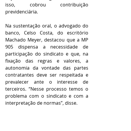
isso, cobrou contribuição 
previdenciária.
Na sustentação oral, o advogado do 
banco, Celso Costa, do escritório 
Machado Meyer, destacou que a MP 
905 dispensa a necessidade de 
participação do sindicato e que, na 
fixação das regras e valores, a 
autonomia da vontade das partes 
contratantes deve ser respeitada e 
prevalecer ante o interesse de 
terceiros. “Nesse processo temos o 
problema com o sindicato e com a 
interpretação de normas”, disse.