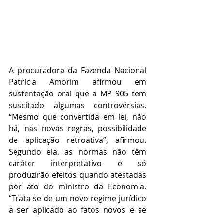
A procuradora da Fazenda Nacional 
Patrícia Amorim afirmou em 
sustentação oral que a MP 905 tem 
suscitado algumas controvérsias. 
“Mesmo que convertida em lei, não 
há, nas novas regras, possibilidade 
de aplicação retroativa”, afirmou. 
Segundo ela, as normas não têm 
caráter interpretativo e só 
produzirão efeitos quando atestadas 
por ato do ministro da Economia. 
“Trata-se de um novo regime jurídico 
a ser aplicado ao fatos novos e se 