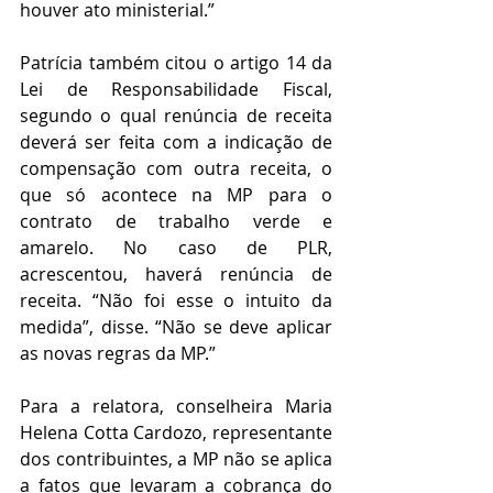
houver ato ministerial.”
Patrícia também citou o artigo 14 da 
Lei de Responsabilidade Fiscal, 
segundo o qual renúncia de receita 
deverá ser feita com a indicação de 
compensação com outra receita, o 
que só acontece na MP para o 
contrato de trabalho verde e 
amarelo. No caso de PLR, 
acrescentou, haverá renúncia de 
receita. “Não foi esse o intuito da 
medida”, disse. “Não se deve aplicar 
as novas regras da MP.”
Para a relatora, conselheira Maria 
Helena Cotta Cardozo, representante 
dos contribuintes, a MP não se aplica 
a fatos que levaram a cobrança do 