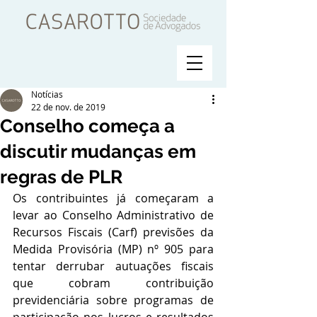
Notícias
22 de nov. de 2019
Conselho começa a
discutir mudanças em
regras de PLR
Os contribuintes já começaram a 
levar ao Conselho Administrativo de 
Recursos Fiscais (Carf) previsões da 
Medida Provisória (MP) nº 905 para 
tentar derrubar autuações fiscais 
que cobram contribuição 
previdenciária sobre programas de 