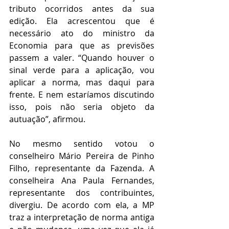
tributo ocorridos antes da sua 
edição. Ela acrescentou que é 
necessário ato do ministro da 
Economia para que as previsões 
passem a valer. “Quando houver o 
sinal verde para a aplicação, vou 
aplicar a norma, mas daqui para 
frente. E nem estaríamos discutindo 
isso, pois não seria objeto da 
autuação”, afirmou.
No mesmo sentido votou o 
conselheiro Mário Pereira de Pinho 
Filho, representante da Fazenda. A 
conselheira Ana Paula Fernandes, 
representante dos contribuintes, 
divergiu. De acordo com ela, a MP 
traz a interpretação de norma antiga 