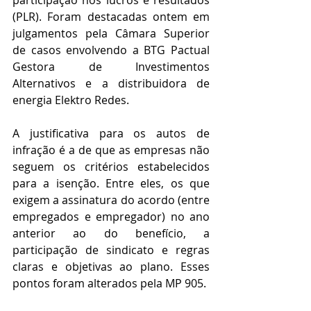
participação nos lucros e resultados 
(PLR). Foram destacadas ontem em 
julgamentos pela Câmara Superior 
de casos envolvendo a BTG Pactual 
Gestora de Investimentos 
Alternativos e a distribuidora de 
energia Elektro Redes.
A justificativa para os autos de 
infração é a de que as empresas não 
seguem os critérios estabelecidos 
para a isenção. Entre eles, os que 
exigem a assinatura do acordo (entre 
empregados e empregador) no ano 
anterior ao do benefício, a 
participação de sindicato e regras 
claras e objetivas ao plano. Esses 
pontos foram alterados pela MP 905.