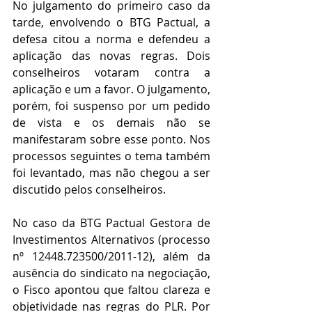
No julgamento do primeiro caso da 
tarde, envolvendo o BTG Pactual, a 
defesa citou a norma e defendeu a 
aplicação das novas regras. Dois 
conselheiros votaram contra a 
aplicação e um a favor. O julgamento, 
porém, foi suspenso por um pedido 
de vista e os demais não se 
manifestaram sobre esse ponto. Nos 
processos seguintes o tema também 
foi levantado, mas não chegou a ser 
discutido pelos conselheiros.
No caso da BTG Pactual Gestora de 
Investimentos Alternativos (processo 
nº 12448.723500/2011-12), além da 
ausência do sindicato na negociação, 
o Fisco apontou que faltou clareza e 
objetividade nas regras do PLR. Por 