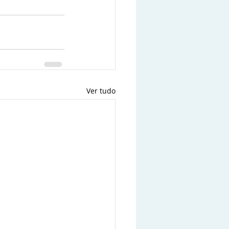
Ver tudo