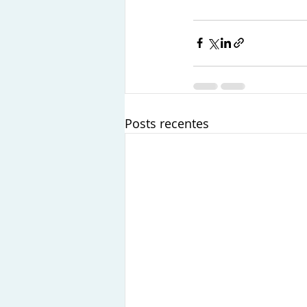
Posts recentes