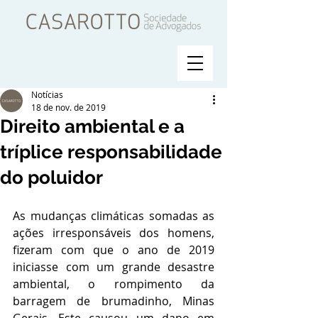
Notícias
18 de nov. de 2019
Direito ambiental e a
tríplice responsabilidade
do poluidor
As mudanças climáticas somadas as 
ações irresponsáveis dos homens, 
fizeram com que o ano de 2019 
iniciasse com um grande desastre 
ambiental, o rompimento da 
barragem de brumadinho, Minas 