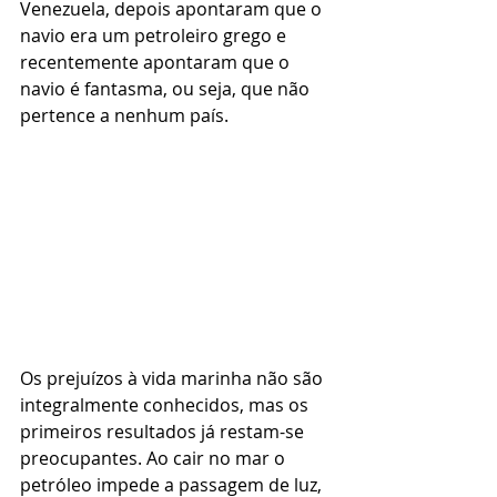
Venezuela, depois apontaram que o 
navio era um petroleiro grego e 
recentemente apontaram que o 
navio é fantasma, ou seja, que não 
pertence a nenhum país.
Os prejuízos à vida marinha não são 
integralmente conhecidos, mas os 
primeiros resultados já restam-se 
preocupantes. Ao cair no mar o 
petróleo impede a passagem de luz, 