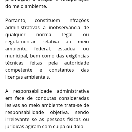
do meio ambiente.
Portanto, constituem infrações 
administrativas a inobservância de 
qualquer norma legal ou 
regulamentar relativa ao meio 
ambiente, federal, estadual ou 
municipal, bem como das exigências 
técnicas feitas pela autoridade 
competente e constantes das 
licenças ambientais.
A responsabilidade administrativa 
em face de condutas consideradas 
lesivas ao meio ambiente trata-se de 
responsabilidade objetiva, sendo 
irrelevante se as pessoas físicas ou 
jurídicas agiram com culpa ou dolo. 