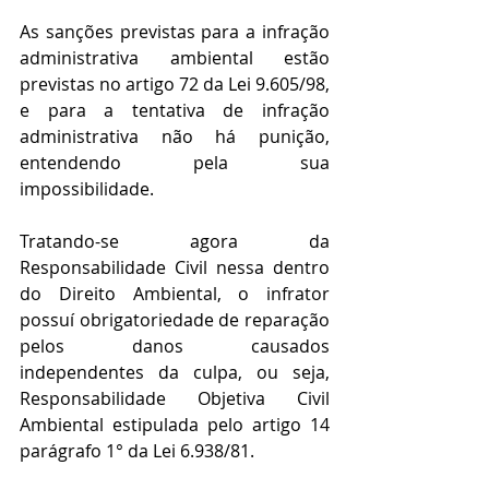
As sanções previstas para a infração 
administrativa ambiental estão 
previstas no artigo 72 da Lei 9.605/98, 
e para a tentativa de infração 
administrativa não há punição, 
entendendo pela sua 
impossibilidade.
Tratando-se agora da 
Responsabilidade Civil nessa dentro 
do Direito Ambiental, o infrator 
possuí obrigatoriedade de reparação 
pelos danos causados 
independentes da culpa, ou seja, 
Responsabilidade Objetiva Civil 
Ambiental estipulada pelo artigo 14 
parágrafo 1° da Lei 6.938/81.