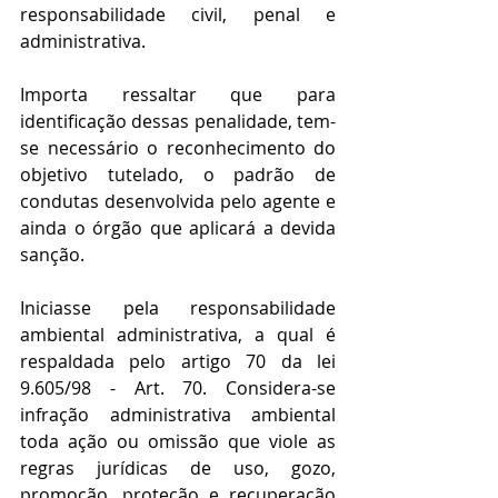
responsabilidade civil, penal e 
administrativa. 
Importa ressaltar que para 
identificação dessas penalidade, tem-
se necessário o reconhecimento do 
objetivo tutelado, o padrão de 
condutas desenvolvida pelo agente e 
ainda o órgão que aplicará a devida 
sanção.
Iniciasse pela responsabilidade 
ambiental administrativa, a qual é 
respaldada pelo artigo 70 da lei 
9.605/98 - Art. 70. Considera-se 
infração administrativa ambiental 
toda ação ou omissão que viole as 
regras jurídicas de uso, gozo, 
promoção, proteção e recuperação 