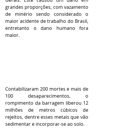
Gerais. Este causou um dano em 
grandes proporções, com vazamento 
de minério sendo considerado o 
maior acidente de trabalho do Brasil, 
entretanto o dano humano fora 
maior.
Contabilizaram 200 mortes e mais de 
100 desaparecimentos, o 
rompimento da barragem liberou 12 
milhões de metros cúbicos de 
rejeitos, dentre esses metais que vão 
sedimentar e incorporar-se ao solo. 