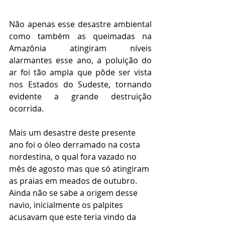
Não apenas esse desastre ambiental 
como também as queimadas na 
Amazônia atingiram níveis 
alarmantes esse ano, a poluição do 
ar foi tão ampla que pôde ser vista 
nos Estados do Sudeste, tornando 
evidente a grande destruição 
ocorrida.
Mais um desastre deste presente 
ano foi o óleo derramado na costa 
nordestina, o qual fora vazado no 
mês de agosto mas que só atingiram 
as praias em meados de outubro. 
Ainda não se sabe a origem desse 
navio, inicialmente os palpites 
acusavam que este teria vindo da 