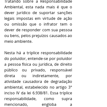
Tratando sobre a Responsabilidade 
Ambiental, esta nada mais é que o 
dever jurídico de suportar sanções 
legais impostas em virtude de ação 
ou omissão que o infrator tem o 
dever de responder com sua pessoa 
ou bens, pelos prejuízos causados ao 
meio ambiente.
Nesta há a tríplice responsabilidade 
do poluidor, entende-se por poluidor 
a pessoa física ou jurídica, de direito 
público ou privado, responsável 
direta ou indiretamente, por 
atividade causadora de degradação 
ambiental, estabelecido no artigo 3° 
inciso IV da lei 6.938/81. Essa tríplice 
responsabilidade, como supra 
mencionado, engloba a 