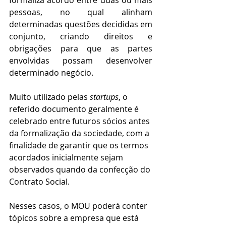
formaliza acordo entre duas ou mais 
pessoas, no qual alinham 
determinadas questões decididas em 
conjunto, criando direitos e 
obrigações para que as partes 
envolvidas possam desenvolver 
determinado negócio.
Muito utilizado pelas 
startups
, o 
referido documento geralmente é 
celebrado entre futuros sócios antes 
da formalização da sociedade, com a 
finalidade de garantir que os termos 
acordados inicialmente sejam 
observados quando da confecção do 
Contrato Social. 
Nesses casos, o MOU poderá conter 
tópicos sobre a empresa que está 