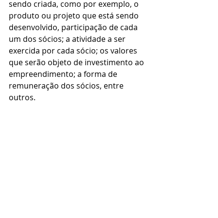
sendo criada, como por exemplo, o 
produto ou projeto que está sendo 
desenvolvido, participação de cada 
um dos sócios; a atividade a ser 
exercida por cada sócio; os valores 
que serão objeto de investimento ao 
empreendimento; a forma de 
remuneração dos sócios, entre 
outros. 