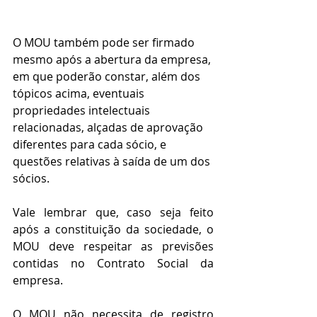
O MOU também pode ser firmado 
mesmo após a abertura da empresa, 
em que poderão constar, além dos 
tópicos acima, eventuais 
propriedades intelectuais 
relacionadas, alçadas de aprovação 
diferentes para cada sócio, e 
questões relativas à saída de um dos 
sócios. 
Vale lembrar que, caso seja feito 
após a constituição da sociedade, o 
MOU deve respeitar as previsões 
contidas no Contrato Social da 
empresa.
O MOU não necessita de registro 