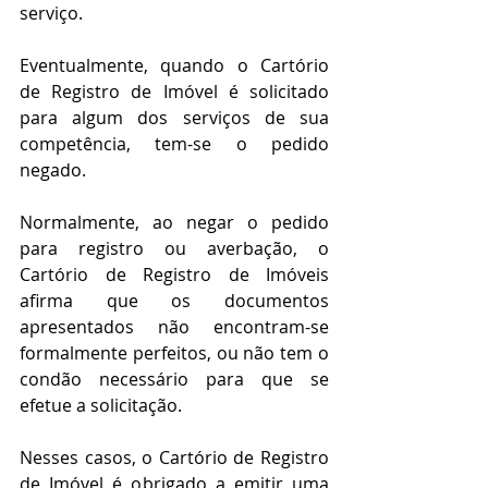
serviço. 
Eventualmente, quando o Cartório 
de Registro de Imóvel é solicitado 
para algum dos serviços de sua 
competência, tem-se o pedido 
negado.
Normalmente, ao negar o pedido 
para registro ou averbação, o 
Cartório de Registro de Imóveis 
afirma que os documentos 
apresentados não encontram-se 
formalmente perfeitos, ou não tem o 
condão necessário para que se 
efetue a solicitação.
Nesses casos, o Cartório de Registro 
de Imóvel é obrigado a emitir uma 