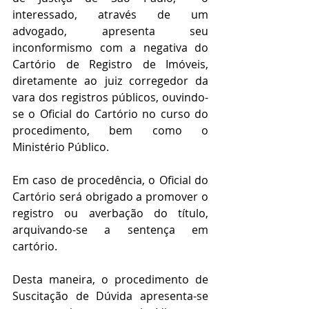
interessado, através de um 
advogado, apresenta seu 
inconformismo com a negativa do 
Cartório de Registro de Imóveis, 
diretamente ao juiz corregedor da 
vara dos registros públicos, ouvindo-
se o Oficial do Cartório no curso do 
procedimento, bem como o 
Ministério Público.
Em caso de procedência, o Oficial do 
Cartório será obrigado a promover o 
registro ou averbação do título, 
arquivando-se a sentença em 
cartório.
Desta maneira, o procedimento de 
Suscitação de Dúvida apresenta-se 