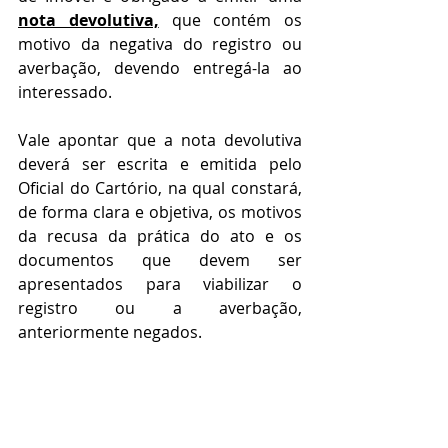
nota devolutiva,
que contém os 
motivo da negativa do registro ou 
averbação, devendo entregá-la ao 
interessado. 
Vale apontar que a nota devolutiva 
deverá ser escrita e emitida pelo 
Oficial do Cartório, na qual constará, 
de forma clara e objetiva, os motivos 
da recusa da prática do ato e os 
documentos que devem ser 
apresentados para viabilizar o 
registro ou a averbação, 
anteriormente negados.