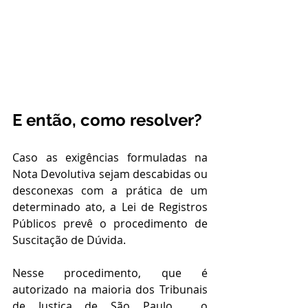
E então, como resolver? 
Caso as exigências formuladas na 
Nota Devolutiva sejam descabidas ou 
desconexas com a prática de um 
determinado ato, a Lei de Registros 
Públicos prevê o procedimento de 
Suscitação de Dúvida.
Nesse procedimento, que é 
autorizado na maioria dos Tribunais 
de Justiça de São Paulo,  o 