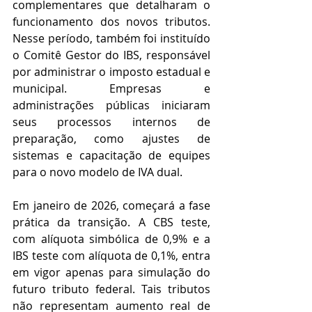
complementares que detalharam o 
funcionamento dos novos tributos. 
Nesse período, também foi instituído 
o Comitê Gestor do IBS, responsável 
por administrar o imposto estadual e 
municipal. Empresas e 
administrações públicas iniciaram 
seus processos internos de 
preparação, como ajustes de 
sistemas e capacitação de equipes 
para o novo modelo de IVA dual. 
Em janeiro de 2026, começará a fase 
prática da transição. A CBS teste, 
com alíquota simbólica de 0,9% e a 
IBS teste com alíquota de 0,1%, entra 
em vigor apenas para simulação do 
futuro tributo federal. Tais tributos 
não representam aumento real de 