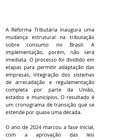
A Reforma Tributária inaugura uma 
mudança estrutural na tributação 
sobre consumo no Brasil. A 
implementação, porém, não será 
imediata. O processo foi dividido em 
etapas para permitir adaptação das 
empresas, integração dos sistemas 
de arrecadação e regulamentação 
completa por parte da União, 
estados e municípios. O resultado é 
um cronograma de transição que se 
estende por quase uma década. 
O ano de 2024 marcou a fase inicial, 
com a aprovação das leis 