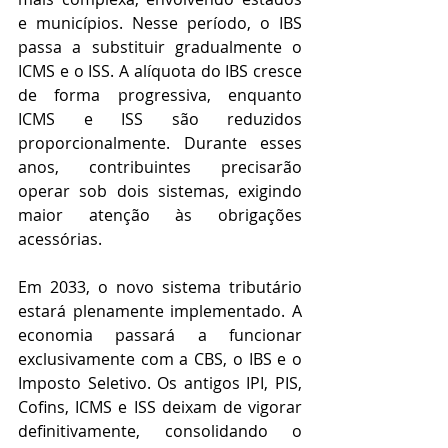
e municípios. Nesse período, o IBS 
passa a substituir gradualmente o 
ICMS e o ISS. A alíquota do IBS cresce 
de forma progressiva, enquanto 
ICMS e ISS são reduzidos 
proporcionalmente. Durante esses 
anos, contribuintes precisarão 
operar sob dois sistemas, exigindo 
maior atenção às obrigações 
acessórias. 
Em 2033, o novo sistema tributário 
estará plenamente implementado. A 
economia passará a funcionar 
exclusivamente com a CBS, o IBS e o 
Imposto Seletivo. Os antigos IPI, PIS, 
Cofins, ICMS e ISS deixam de vigorar 
definitivamente, consolidando o 