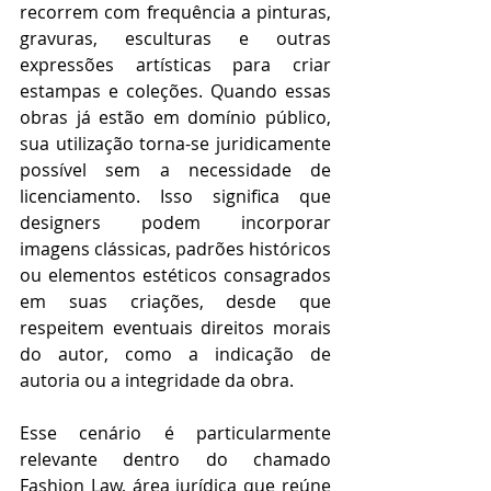
recorrem com frequência a pinturas, 
gravuras, esculturas e outras 
expressões artísticas para criar 
estampas e coleções. Quando essas 
obras já estão em domínio público, 
sua utilização torna-se juridicamente 
possível sem a necessidade de 
licenciamento. Isso significa que 
designers podem incorporar 
imagens clássicas, padrões históricos 
ou elementos estéticos consagrados 
em suas criações, desde que 
respeitem eventuais direitos morais 
do autor, como a indicação de 
autoria ou a integridade da obra.
Esse cenário é particularmente 
relevante dentro do chamado 
Fashion Law, área jurídica que reúne 