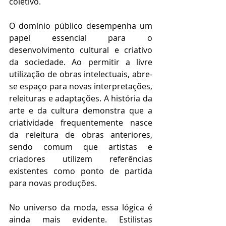
coletivo. 
O domínio público desempenha um 
papel essencial para o 
desenvolvimento cultural e criativo 
da sociedade. Ao permitir a livre 
utilização de obras intelectuais, abre-
se espaço para novas interpretações, 
releituras e adaptações. A história da 
arte e da cultura demonstra que a 
criatividade frequentemente nasce 
da releitura de obras anteriores, 
sendo comum que artistas e 
criadores utilizem referências 
existentes como ponto de partida 
para novas produções. 
No universo da moda, essa lógica é 
ainda mais evidente. Estilistas 