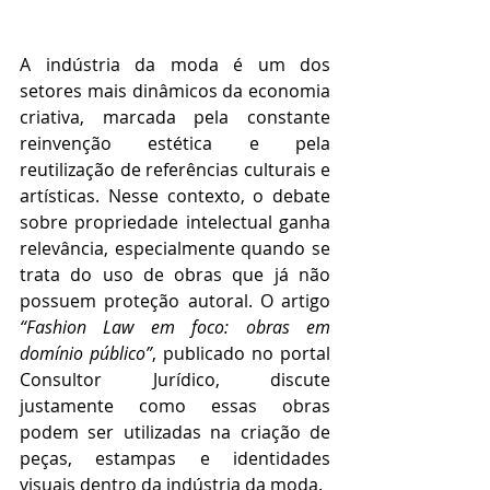
A indústria da moda é um dos 
setores mais dinâmicos da economia 
criativa, marcada pela constante 
reinvenção estética e pela 
reutilização de referências culturais e 
artísticas. Nesse contexto, o debate 
sobre propriedade intelectual ganha 
relevância, especialmente quando se 
trata do uso de obras que já não 
possuem proteção autoral. O artigo 
“Fashion Law em foco: obras em 
domínio público”
, publicado no portal 
Consultor Jurídico, discute 
justamente como essas obras 
podem ser utilizadas na criação de 
peças, estampas e identidades 
visuais dentro da indústria da moda.