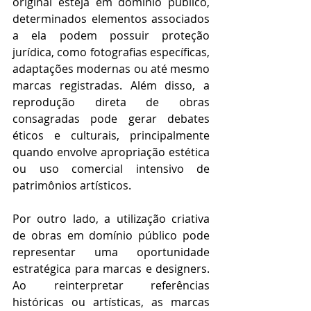
original esteja em domínio público, 
determinados elementos associados 
a ela podem possuir proteção 
jurídica, como fotografias específicas, 
adaptações modernas ou até mesmo 
marcas registradas. Além disso, a 
reprodução direta de obras 
consagradas pode gerar debates 
éticos e culturais, principalmente 
quando envolve apropriação estética 
ou uso comercial intensivo de 
patrimônios artísticos.
Por outro lado, a utilização criativa 
de obras em domínio público pode 
representar uma oportunidade 
estratégica para marcas e designers. 
Ao reinterpretar referências 
históricas ou artísticas, as marcas 