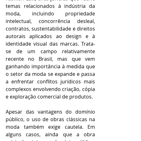
temas relacionados à indústria da 
moda, incluindo propriedade 
intelectual, concorrência desleal, 
contratos, sustentabilidade e direitos 
autorais aplicados ao design e à 
identidade visual das marcas. Trata-
se de um campo relativamente 
recente no Brasil, mas que vem 
ganhando importância à medida que 
o setor da moda se expande e passa 
a enfrentar conflitos jurídicos mais 
complexos envolvendo criação, cópia 
e exploração comercial de produtos.
Apesar das vantagens do domínio 
público, o uso de obras clássicas na 
moda também exige cautela. Em 
alguns casos, ainda que a obra 