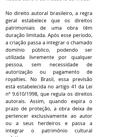
No direito autoral brasileiro, a regra 
geral estabelece que os direitos 
patrimoniais de uma obra têm 
duração limitada. Após esse período, 
a criação passa a integrar o chamado 
domínio público, podendo ser 
utilizada livremente por qualquer 
pessoa, sem necessidade de 
autorização ou pagamento de 
royalties. No Brasil, essa previsão 
está estabelecida no artigo 41 da Lei 
nº 9.610/1998, que regula os direitos 
autorais. Assim, quando expira o 
prazo de proteção, a obra deixa de 
pertencer exclusivamente ao autor 
ou a seus herdeiros e passa a 
integrar o patrimônio cultural 