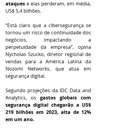
ataques 
e elas perderam, em média, 
US$ 5,4 bilhões.
“Está claro que a cibersegurança se 
tornou um risco de continuidade dos 
negócios, impactando a 
perpetuidade da empresa”, opina 
Nycholas Szucko, diretor regional de 
vendas para a América Latina da 
Nozomi Networks, que atua em 
segurança digital.
Segundo projeções da IDC Data and 
Analytics, os 
gastos globais com 
segurança digital chegarão a US$ 
219 bilhões em 2023, alta de 12% 
em um ano.