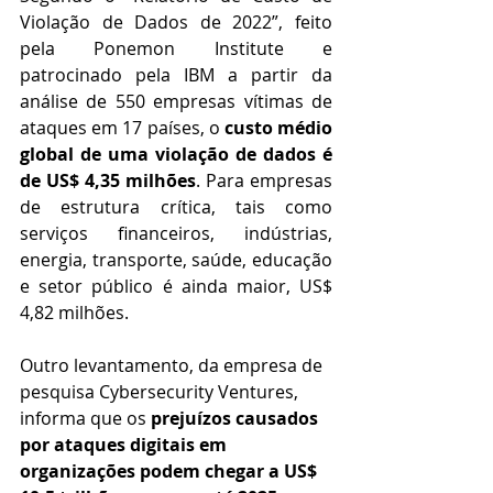
Violação de Dados de 2022”, feito 
pela Ponemon Institute e 
patrocinado pela IBM a partir da 
análise de 550 empresas vítimas de 
ataques em 17 países, o 
custo médio 
global de uma violação de dados é 
de US$ 4,35 milhões
. Para empresas 
de estrutura crítica, tais como 
serviços financeiros, indústrias, 
energia, transporte, saúde, educação 
e setor público é ainda maior, US$ 
4,82 milhões.
Outro levantamento, da empresa de 
pesquisa Cybersecurity Ventures, 
informa que os 
prejuízos causados 
por ataques digitais em 
organizações podem chegar a US$ 