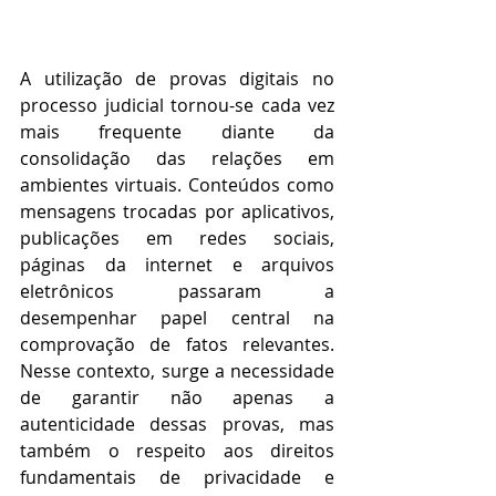
A utilização de provas digitais no 
processo judicial tornou-se cada vez 
mais frequente diante da 
consolidação das relações em 
ambientes virtuais. Conteúdos como 
mensagens trocadas por aplicativos, 
publicações em redes sociais, 
páginas da internet e arquivos 
eletrônicos passaram a 
desempenhar papel central na 
comprovação de fatos relevantes. 
Nesse contexto, surge a necessidade 
de garantir não apenas a 
autenticidade dessas provas, mas 
também o respeito aos direitos 
fundamentais de privacidade e 