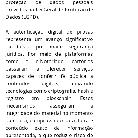
proteção de dados pessoais 
previstos na Lei Geral de Proteção de 
Dados (LGPD). 
A autenticação digital de provas 
representa um avanço significativo 
na busca por maior segurança 
jurídica. Por meio de plataformas 
como o e-Notariado, cartórios 
passaram a oferecer serviços 
capazes de conferir fé pública a 
conteúdos digitais, utilizando 
tecnologias como criptografia, hash e 
registro em blockchain. Esses 
mecanismos asseguram a 
integridade do material no momento 
da coleta, comprovando data, hora e 
conteúdo exato da informação 
apresentada, o que reduz o risco de 