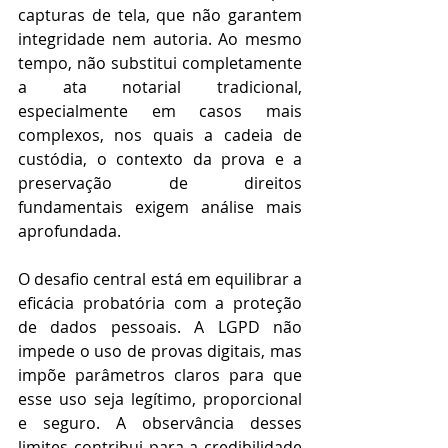
capturas de tela, que não garantem 
integridade nem autoria. Ao mesmo 
tempo, não substitui completamente 
a ata notarial tradicional, 
especialmente em casos mais 
complexos, nos quais a cadeia de 
custódia, o contexto da prova e a 
preservação de direitos 
fundamentais exigem análise mais 
aprofundada. 
O desafio central está em equilibrar a 
eficácia probatória com a proteção 
de dados pessoais. A LGPD não 
impede o uso de provas digitais, mas 
impõe parâmetros claros para que 
esse uso seja legítimo, proporcional 
e seguro. A observância desses 
limites contribui para a credibilidade 