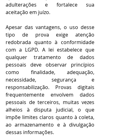
adulterações e fortalece sua 
aceitação em juízo. 
Apesar das vantagens, o uso desse 
tipo de prova exige atenção 
redobrada quanto à conformidade 
com a LGPD. A lei estabelece que 
qualquer tratamento de dados 
pessoais deve observar princípios 
como finalidade, adequação, 
necessidade, segurança e 
responsabilização. Provas digitais 
frequentemente envolvem dados 
pessoais de terceiros, muitas vezes 
alheios à disputa judicial, o que 
impõe limites claros quanto à coleta, 
ao armazenamento e à divulgação 
dessas informações. 