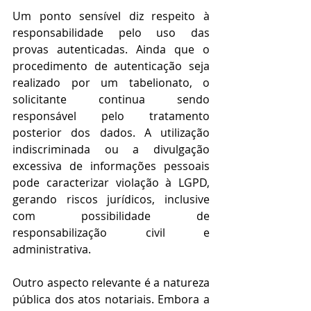
Um ponto sensível diz respeito à 
responsabilidade pelo uso das 
provas autenticadas. Ainda que o 
procedimento de autenticação seja 
realizado por um tabelionato, o 
solicitante continua sendo 
responsável pelo tratamento 
posterior dos dados. A utilização 
indiscriminada ou a divulgação 
excessiva de informações pessoais 
pode caracterizar violação à LGPD, 
gerando riscos jurídicos, inclusive 
com possibilidade de 
responsabilização civil e 
administrativa. 
Outro aspecto relevante é a natureza 
pública dos atos notariais. Embora a 