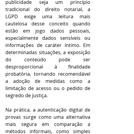
publicidade seja um princípio 
tradicional do direito notarial, a 
LGPD exige uma leitura mais 
cautelosa desse conceito quando 
estão em jogo dados pessoais, 
especialmente dados sensíveis ou 
informações de caráter íntimo. Em 
determinadas situações, a exposição 
do conteúdo pode ser 
desproporcional à finalidade 
probatória, tornando recomendável 
a adoção de medidas como a 
limitação de acesso ou o pedido de 
segredo de justiça. 
Na prática, a autenticação digital de 
provas surge como uma alternativa 
mais segura em comparação a 
métodos informais, como simples 