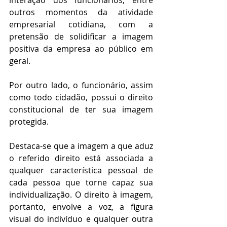
interação dos funcionários, entre 
outros momentos da atividade 
empresarial cotidiana, com a 
pretensão de solidificar a imagem 
positiva da empresa ao público em 
geral.
Por outro lado, o funcionário, assim 
como todo cidadão, possui o direito 
constitucional de ter sua imagem 
protegida. 
Destaca-se que a imagem a que aduz 
o referido direito está associada a 
qualquer característica pessoal de 
cada pessoa que torne capaz sua 
individualização. O direito à imagem, 
portanto, envolve a voz, a figura 
visual do indivíduo e qualquer outra 