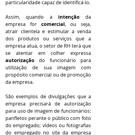
particularidade capaz de identificá-lo.
Assim, quando a 
intenção
 da 
empresa for 
comercial
, ou seja, 
atrair clientela e estimular a venda 
dos produtos ou serviços que a 
empresa atua, o setor de RH terá que 
se atentar em colher expressa 
autorização
 do funcionário para 
utilização de sua imagem com 
propósito comercial ou de promoção 
da empresa.
São exemplos de divulgações que a 
empresa precisará de autorização 
para uso de imagem de funcionários: 
panfletos perante o público com foto 
do empregado; vídeos ou fotografias 
do empregado no site da empresa 