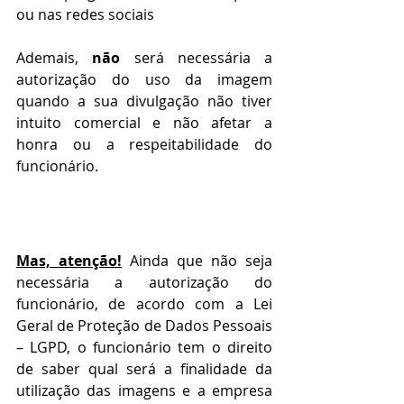
ou nas redes sociais
Ademais, 
não
 será necessária a 
autorização do uso da imagem 
quando a sua divulgação não tiver 
intuito comercial e não afetar a 
honra ou a respeitabilidade do 
funcionário.
Mas, atenção!
 Ainda que não seja 
necessária a autorização do 
funcionário, de acordo com a Lei 
Geral de Proteção de Dados Pessoais 
– LGPD, o funcionário tem o direito 
de saber qual será a finalidade da 
utilização das imagens e a empresa 