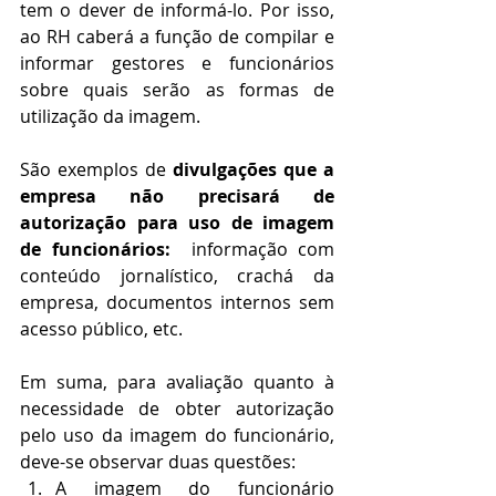
tem o dever de informá-lo. Por isso, 
ao RH caberá a função de compilar e 
informar gestores e funcionários 
sobre quais serão as formas de 
utilização da imagem. 
São exemplos de 
divulgações que a 
empresa não precisará de 
autorização para uso de imagem 
de funcionários:
  informação com 
conteúdo jornalístico, crachá da 
empresa, documentos internos sem 
acesso público, etc.
Em suma, para avaliação quanto à 
necessidade de obter autorização 
pelo uso da imagem do funcionário, 
deve-se observar duas questões:
A imagem do funcionário 