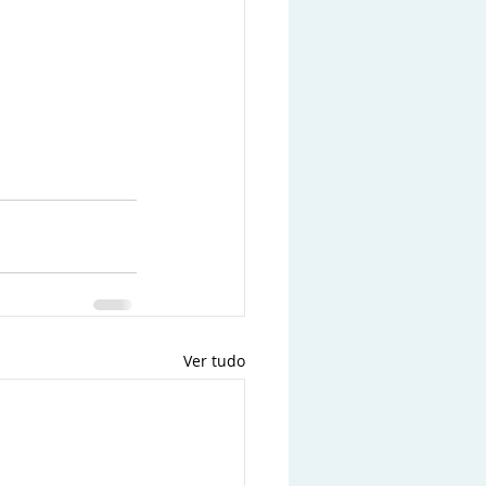
Ver tudo