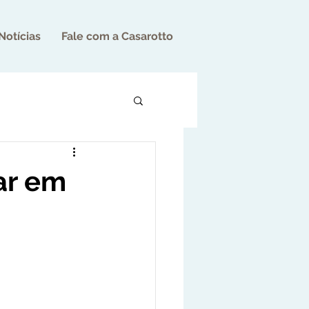
Notícias
Fale com a Casarotto
ar em