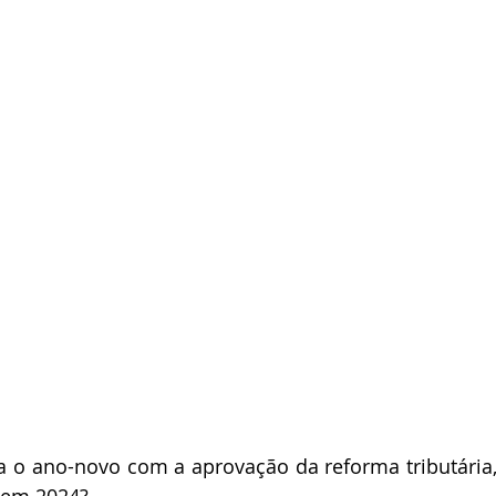
a o ano-novo com a aprovação da reforma tributária, m