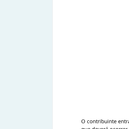
O contribuinte entr