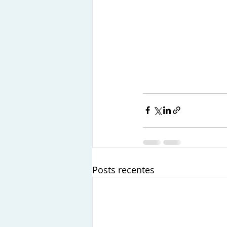
Posts recentes