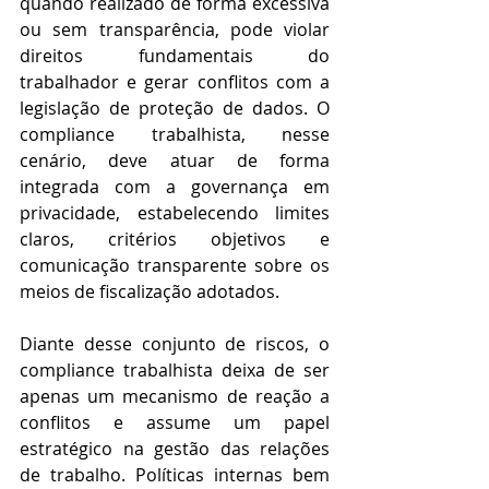
quando realizado de forma excessiva 
ou sem transparência, pode violar 
direitos fundamentais do 
trabalhador e gerar conflitos com a 
legislação de proteção de dados. O 
compliance trabalhista, nesse 
cenário, deve atuar de forma 
integrada com a governança em 
privacidade, estabelecendo limites 
claros, critérios objetivos e 
comunicação transparente sobre os 
meios de fiscalização adotados. 
Diante desse conjunto de riscos, o 
compliance trabalhista deixa de ser 
apenas um mecanismo de reação a 
conflitos e assume um papel 
estratégico na gestão das relações 
de trabalho. Políticas internas bem 