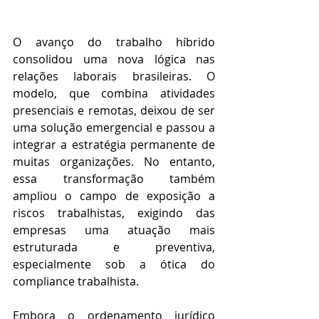
O avanço do trabalho híbrido 
consolidou uma nova lógica nas 
relações laborais brasileiras. O 
modelo, que combina atividades 
presenciais e remotas, deixou de ser 
uma solução emergencial e passou a 
integrar a estratégia permanente de 
muitas organizações. No entanto, 
essa transformação também 
ampliou o campo de exposição a 
riscos trabalhistas, exigindo das 
empresas uma atuação mais 
estruturada e preventiva, 
especialmente sob a ótica do 
compliance trabalhista. 
Embora o ordenamento jurídico 