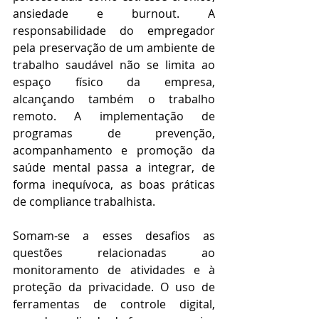
ansiedade e burnout. A 
responsabilidade do empregador 
pela preservação de um ambiente de 
trabalho saudável não se limita ao 
espaço físico da empresa, 
alcançando também o trabalho 
remoto. A implementação de 
programas de prevenção, 
acompanhamento e promoção da 
saúde mental passa a integrar, de 
forma inequívoca, as boas práticas 
de compliance trabalhista. 
Somam-se a esses desafios as 
questões relacionadas ao 
monitoramento de atividades e à 
proteção da privacidade. O uso de 
ferramentas de controle digital, 