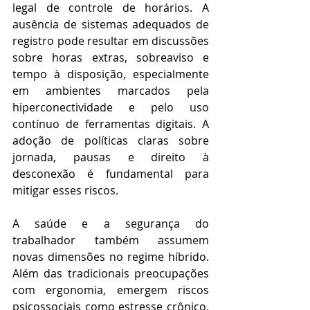
legal de controle de horários. A 
ausência de sistemas adequados de 
registro pode resultar em discussões 
sobre horas extras, sobreaviso e 
tempo à disposição, especialmente 
em ambientes marcados pela 
hiperconectividade e pelo uso 
contínuo de ferramentas digitais. A 
adoção de políticas claras sobre 
jornada, pausas e direito à 
desconexão é fundamental para 
mitigar esses riscos. 
A saúde e a segurança do 
trabalhador também assumem 
novas dimensões no regime híbrido. 
Além das tradicionais preocupações 
com ergonomia, emergem riscos 
psicossociais como estresse crônico, 