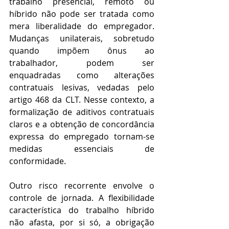
trabalho presencial, remoto ou 
híbrido não pode ser tratada como 
mera liberalidade do empregador. 
Mudanças unilaterais, sobretudo 
quando impõem ônus ao 
trabalhador, podem ser 
enquadradas como alterações 
contratuais lesivas, vedadas pelo 
artigo 468 da CLT. Nesse contexto, a 
formalização de aditivos contratuais 
claros e a obtenção de concordância 
expressa do empregado tornam-se 
medidas essenciais de 
conformidade. 
Outro risco recorrente envolve o 
controle de jornada. A flexibilidade 
característica do trabalho híbrido 
não afasta, por si só, a obrigação 