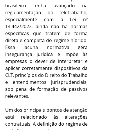
brasileiro tenha avançado na 
regulamentação do teletrabalho, 
especialmente com a Lei nº 
14.442/2022, ainda não há normas 
específicas que tratem de forma 
direta e completa do regime híbrido. 
Essa lacuna normativa gera 
insegurança jurídica e impõe às 
empresas o dever de interpretar e 
aplicar corretamente dispositivos da 
CLT, princípios do Direito do Trabalho 
e entendimentos jurisprudenciais, 
sob pena de formação de passivos 
relevantes. 
Um dos principais pontos de atenção 
está relacionado às alterações 
contratuais. A definição do regime de 