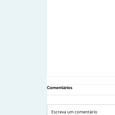
Comentários
Escreva um comentário