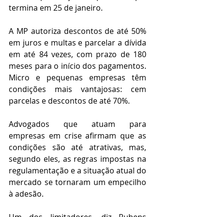
termina em 25 de janeiro.
A MP autoriza descontos de até 50% 
em juros e multas e parcelar a dívida 
em até 84 vezes, com prazo de 180 
meses para o início dos pagamentos. 
Micro e pequenas empresas têm 
condições mais vantajosas: cem 
parcelas e descontos de até 70%.
Advogados que atuam para 
empresas em crise afirmam que as 
condições são até atrativas, mas, 
segundo eles, as regras impostas na 
regulamentação e a situação atual do 
mercado se tornaram um empecilho 
à adesão.