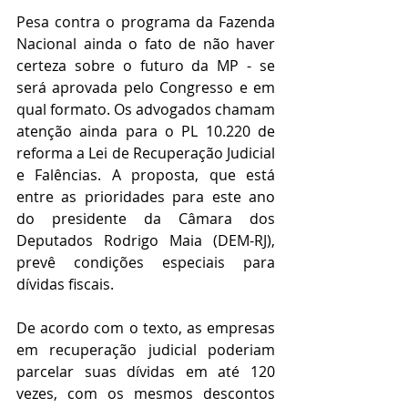
Pesa contra o programa da Fazenda 
Nacional ainda o fato de não haver 
certeza sobre o futuro da MP - se 
será aprovada pelo Congresso e em 
qual formato. Os advogados chamam 
atenção ainda para o PL 10.220 de 
reforma a Lei de Recuperação Judicial 
e Falências. A proposta, que está 
entre as prioridades para este ano 
do presidente da Câmara dos 
Deputados Rodrigo Maia (DEM-RJ), 
prevê condições especiais para 
dívidas fiscais.
De acordo com o texto, as empresas 
em recuperação judicial poderiam 
parcelar suas dívidas em até 120 
vezes, com os mesmos descontos 