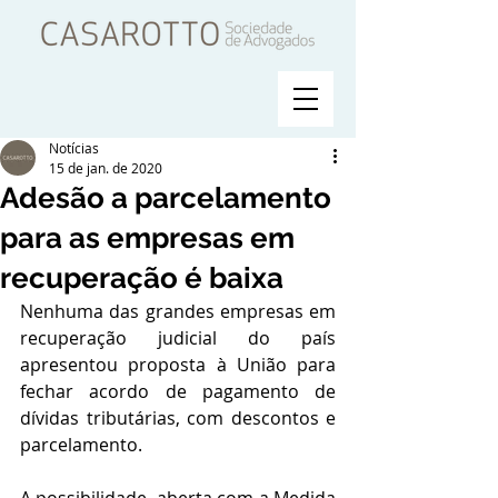
Notícias
15 de jan. de 2020
Adesão a parcelamento
para as empresas em
recuperação é baixa
Nenhuma das grandes empresas em 
recuperação judicial do país 
apresentou proposta à União para 
fechar acordo de pagamento de 
dívidas tributárias, com descontos e 
parcelamento.