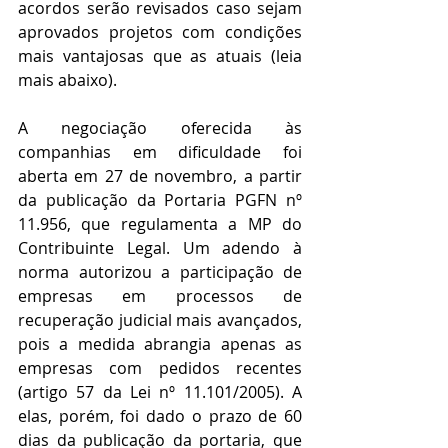
acordos serão revisados caso sejam 
aprovados projetos com condições 
mais vantajosas que as atuais (leia 
mais abaixo).
A negociação oferecida às 
companhias em dificuldade foi 
aberta em 27 de novembro, a partir 
da publicação da Portaria PGFN nº 
11.956, que regulamenta a MP do 
Contribuinte Legal. Um adendo à 
norma autorizou a participação de 
empresas em processos de 
recuperação judicial mais avançados, 
pois a medida abrangia apenas as 
empresas com pedidos recentes 
(artigo 57 da Lei nº 11.101/2005). A 
elas, porém, foi dado o prazo de 60 
dias da publicação da portaria, que 