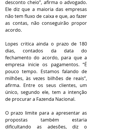
desconto cheio”, afirma o advogado. 
Ele diz que a maioria das empresas 
não tem fluxo de caixa e que, ao fazer 
as contas, não conseguirão propor 
acordo.
Lopes critica ainda o prazo de 180 
dias, contados da data do 
fechamento do acordo, para que a 
empresa inicie os pagamentos. “É 
pouco tempo. Estamos falando de 
milhões, às vezes bilhões de reais”, 
afirma. Entre os seus clientes, um 
único, segundo ele, tem a intenção 
de procurar a Fazenda Nacional.
O prazo limite para a apresentar as 
propostas também estaria 
dificultando as adesões, diz o 