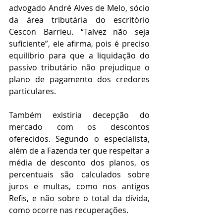
advogado André Alves de Melo, sócio 
da área tributária do escritório 
Cescon Barrieu. “Talvez não seja 
suficiente”, ele afirma, pois é preciso 
equilíbrio para que a liquidação do 
passivo tributário não prejudique o 
plano de pagamento dos credores 
particulares.
Também existiria decepção do 
mercado com os descontos 
oferecidos. Segundo o especialista, 
além de a Fazenda ter que respeitar a 
média de desconto dos planos, os 
percentuais são calculados sobre 
juros e multas, como nos antigos 
Refis, e não sobre o total da dívida, 
como ocorre nas recuperações.