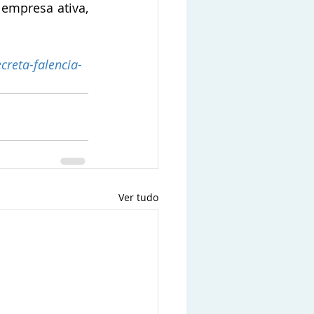
empresa ativa, 
creta-falencia-
Ver tudo