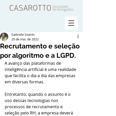
Gabriele Soares
20 de mai. de 2022
Recrutamento e seleção
por algoritmo e a LGPD.
A avanço das plataformas de 
inteligência artificial é uma realidade 
que facilita o dia a dia das empresas 
em diversas formas. 
Entretanto, quando o assunto é o 
uso dessas tecnologias nos 
processos de recrutamento e 
seleção pelo RH, a empresa deverá 