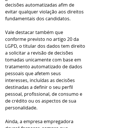
decisões automatizadas afim de 
evitar qualquer violação aos direitos 
fundamentais dos candidatos.
Vale destacar também que 
conforme previsto no artigo 20 da 
LGPD, o titular dos dados tem direito 
a solicitar a revisão de decisões 
tomadas unicamente com base em 
tratamento automatizado de dados 
pessoais que afetem seus 
interesses, incluídas as decisões 
destinadas a definir o seu perfil 
pessoal, profissional, de consumo e 
de crédito ou os aspectos de sua 
personalidade. 
Ainda, a empresa empregadora 