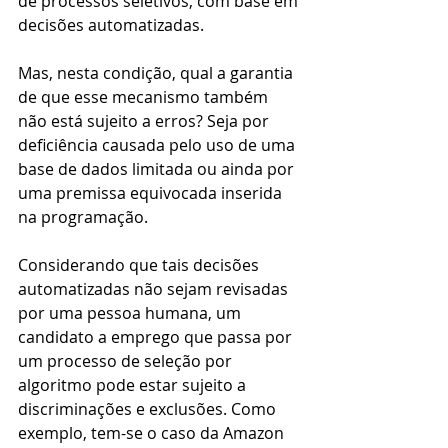
de processos seletivos, com base em 
decisões automatizadas. 
Mas, nesta condição, qual a garantia 
de que esse mecanismo também 
não está sujeito a erros? Seja por 
deficiência causada pelo uso de uma 
base de dados limitada ou ainda por 
uma premissa equivocada inserida 
na programação.
Considerando que tais decisões 
automatizadas não sejam revisadas 
por uma pessoa humana, um 
candidato a emprego que passa por 
um processo de seleção por 
algoritmo pode estar sujeito a 
discriminações e exclusões. Como 
exemplo, tem-se o caso da Amazon 