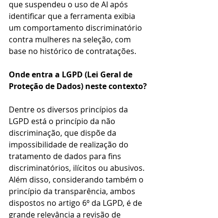
que suspendeu o uso de AI após 
identificar que a ferramenta exibia 
um comportamento discriminatório 
contra mulheres na seleção, com 
base no histórico de contratações.
Onde entra a LGPD (Lei Geral de 
Proteção de Dados) neste contexto?
Dentre os diversos princípios da 
LGPD está o princípio da não 
discriminação, que dispõe da 
impossibilidade de realização do 
tratamento de dados para fins 
discriminatórios, ilícitos ou abusivos. 
Além disso, considerando também o 
princípio da transparência, ambos 
dispostos no artigo 6º da LGPD, é de 
grande relevância a revisão de 