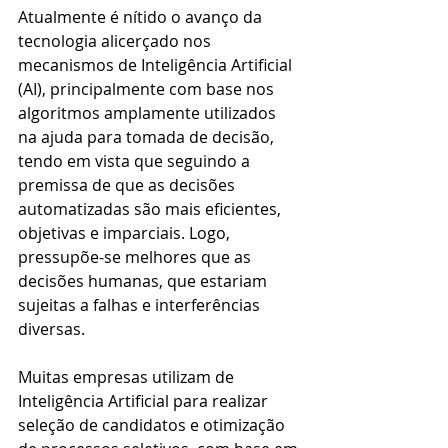
Atualmente é nítido o avanço da 
tecnologia alicerçado nos 
mecanismos de Inteligência Artificial 
(AI), principalmente com base nos 
algoritmos amplamente utilizados 
na ajuda para tomada de decisão, 
tendo em vista que seguindo a 
premissa de que as decisões 
automatizadas são mais eficientes, 
objetivas e imparciais. Logo, 
pressupõe-se melhores que as 
decisões humanas, que estariam 
sujeitas a falhas e interferências 
diversas.
Muitas empresas utilizam de 
Inteligência Artificial para realizar 
seleção de candidatos e otimização 