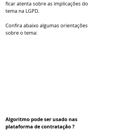
ficar atenta sobre as implicações do 
tema na LGPD.   
Confira abaixo algumas orientações 
sobre o tema:
Algoritmo pode ser usado nas 
plataforma de contratação ?