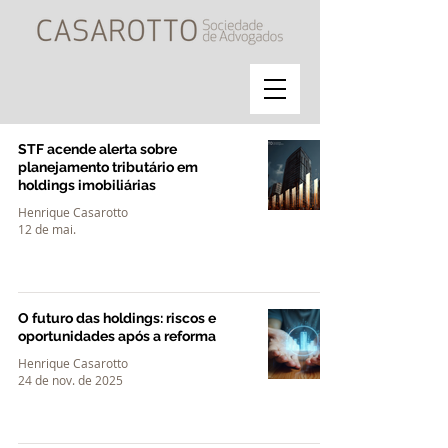
STF acende alerta sobre
planejamento tributário em
holdings imobiliárias
Henrique Casarotto
12 de mai.
O futuro das holdings: riscos e
oportunidades após a reforma
Henrique Casarotto
24 de nov. de 2025