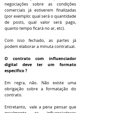
negociações sobre as condições 
comerciais já estiverem finalizadas 
(por exemplo: qual será o quantidade 
de posts, qual valor será pago, 
quanto tempo ficará no ar, etc).
Com isso fechado, as partes já 
podem elaborar a minuta contratual. 
O contrato com influenciador 
digital deve ter um formato 
específico ?
Em regra, não. Não existe uma 
obrigação sobre a formatação do 
contrato.
Entretanto,  vale a pena pensar que 
geralmente os influenciadores 