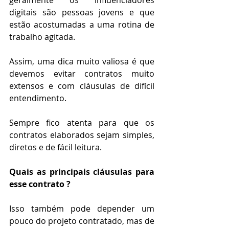
digitais são pessoas jovens e que 
estão acostumadas a uma rotina de 
trabalho agitada. 
Assim, uma dica muito valiosa é que 
devemos evitar contratos muito 
extensos e com cláusulas de difícil 
entendimento. 
Sempre fico atenta para que os 
contratos elaborados sejam simples, 
diretos e de fácil leitura. 
Quais as principais cláusulas para 
esse contrato ?
Isso também pode depender um 
pouco do projeto contratado, mas de 