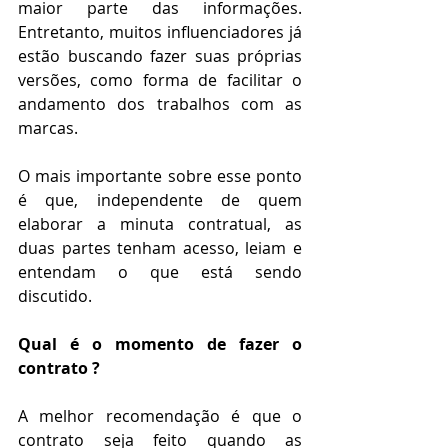
maior parte das informações. 
Entretanto, muitos influenciadores já 
estão buscando fazer suas próprias 
versões, como forma de facilitar o 
andamento dos trabalhos com as 
marcas.
O mais importante sobre esse ponto 
é que, independente de quem 
elaborar a minuta contratual, as 
duas partes tenham acesso, leiam e 
entendam o que está sendo 
discutido. 
Qual é o momento de fazer o 
contrato ?
A melhor recomendação é que o 
contrato seja feito quando as 