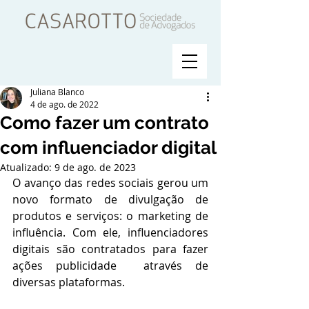
Juliana Blanco
4 de ago. de 2022
Como fazer um contrato
com influenciador digital
Atualizado:
9 de ago. de 2023
O avanço das redes sociais gerou um 
novo formato de divulgação de 
produtos e serviços: o marketing de 
influência. Com ele, influenciadores 
digitais são contratados para fazer 
ações publicidade  através de 
diversas plataformas.