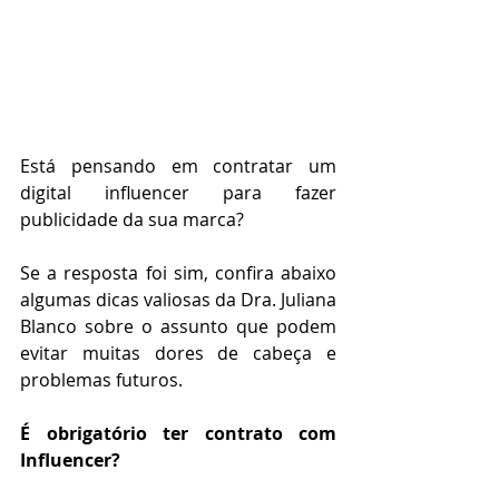
Está pensando em contratar um 
digital influencer para fazer 
publicidade da sua marca? 
Se a resposta foi sim, confira abaixo 
algumas dicas valiosas da Dra. Juliana 
Blanco sobre o assunto que podem 
evitar muitas dores de cabeça e 
problemas futuros.
É obrigatório ter contrato com 
Influencer?