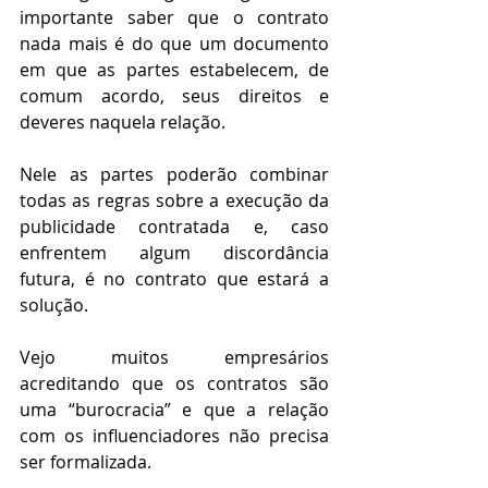
importante saber que o contrato 
nada mais é do que um documento 
em que as partes estabelecem, de 
comum acordo, seus direitos e 
deveres naquela relação. 
Nele as partes poderão combinar 
todas as regras sobre a execução da 
publicidade contratada e, caso 
enfrentem algum discordância 
futura, é no contrato que estará a 
solução. 
Vejo muitos empresários 
acreditando que os contratos são 
uma “burocracia” e que a relação 
com os influenciadores não precisa 
ser formalizada. 