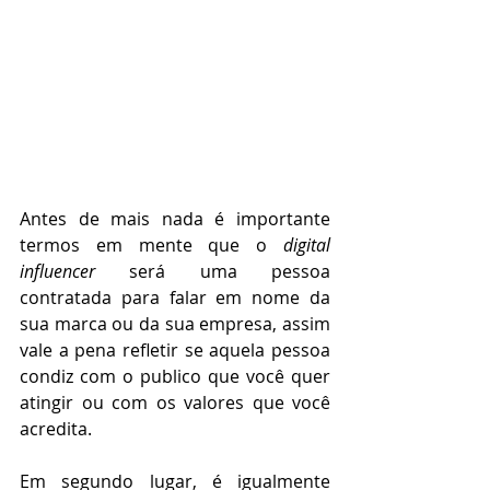
Antes de mais nada é importante 
termos em mente que o 
digital 
influencer
 será uma pessoa 
contratada para falar em nome da 
sua marca ou da sua empresa, assim 
vale a pena refletir se aquela pessoa 
condiz com o publico que você quer 
atingir ou com os valores que você 
acredita. 
Em segundo lugar, é igualmente 