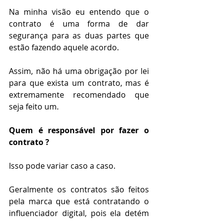
Na minha visão eu entendo que o 
contrato é uma forma de dar 
segurança para as duas partes que 
estão fazendo aquele acordo.  
Assim, não há uma obrigação por lei 
para que exista um contrato, mas é 
extremamente recomendado que 
seja feito um.
Quem é responsável por fazer o 
contrato ?
Isso pode variar caso a caso. 
Geralmente os contratos são feitos 
pela marca que está contratando o 
influenciador digital, pois ela detém 