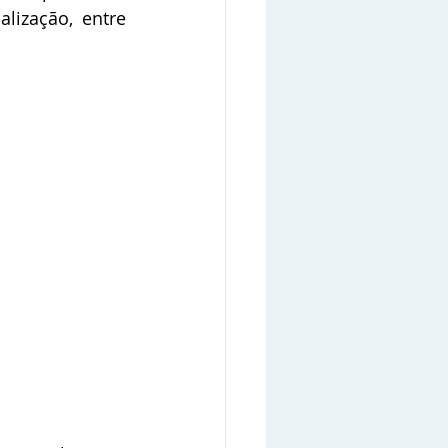
ização, entre 