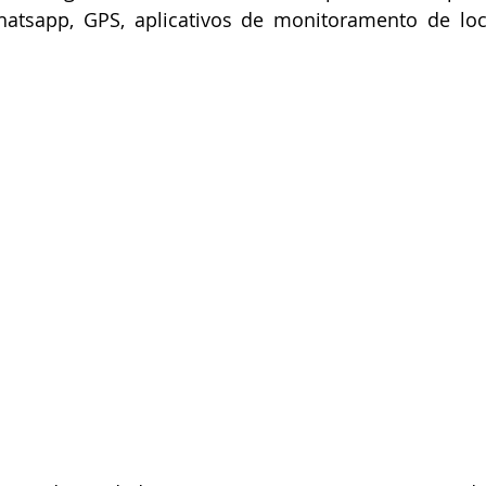
atsapp, GPS, aplicativos de monitoramento de local