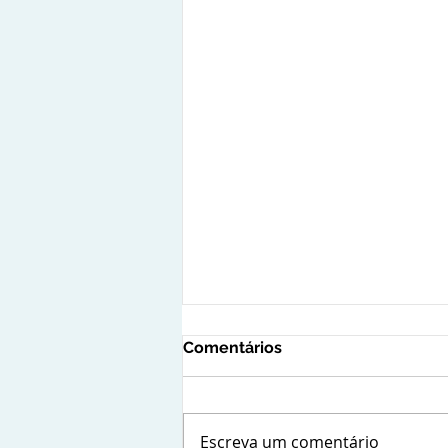
Comentários
Escreva um comentário