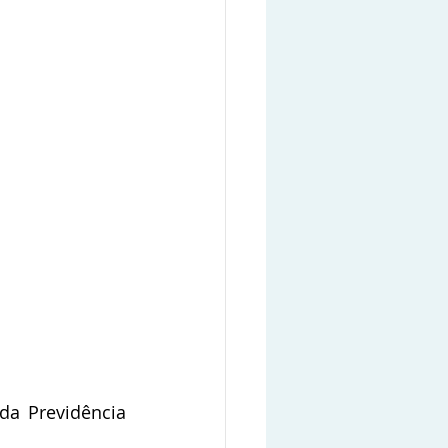
a Previdência 