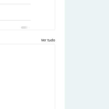
Ver tudo