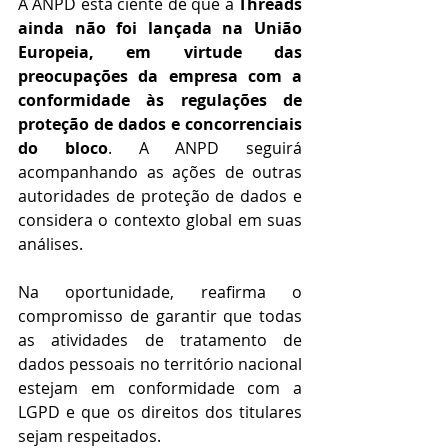
A ANPD está ciente de que a
 Threads 
ainda não foi lançada na União 
Europeia, em virtude das 
preocupações da empresa com a 
conformidade às regulações de 
proteção de dados e concorrenciais 
do bloco
. A ANPD seguirá 
acompanhando as ações de outras 
autoridades de proteção de dados e 
considera o contexto global em suas 
análises.  
Na oportunidade, reafirma o 
compromisso de garantir que todas 
as atividades de tratamento de 
dados pessoais no território nacional 
estejam em conformidade com a 
LGPD e que os direitos dos titulares 
sejam respeitados. 