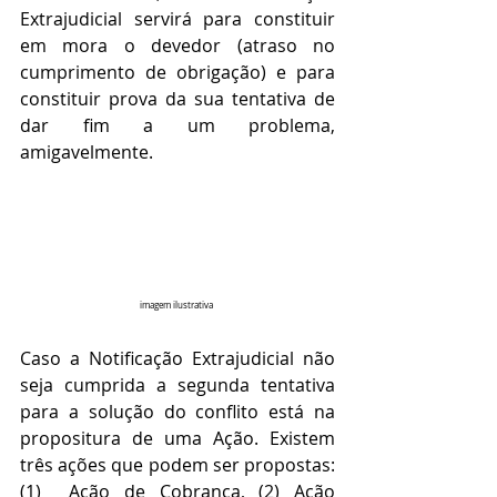
Extrajudicial servirá para constituir 
em mora o devedor (atraso no 
cumprimento de obrigação) e para 
constituir prova da sua tentativa de 
dar fim a um problema, 
amigavelmente.
imagem ilustrativa 
Caso a Notificação Extrajudicial não 
seja cumprida a segunda tentativa 
para a solução do conflito está na 
propositura de uma Ação. Existem 
três ações que podem ser propostas: 
(1)  Ação de Cobrança, (2) Ação 