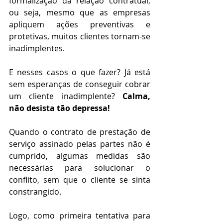
formalização da relação contratual, 
ou seja, mesmo que as empresas 
apliquem ações preventivas e 
protetivas, muitos clientes tornam-se 
inadimplentes. 
E nesses casos o que fazer? Já está 
sem esperanças de conseguir cobrar 
um cliente inadimplente?
Calma, 
não desista tão depressa!
Quando o contrato de prestação de 
serviço assinado pelas partes não é 
cumprido, algumas medidas são 
necessárias para solucionar o 
conflito, sem que o cliente se sinta 
constrangido. 
Logo, como primeira tentativa para 