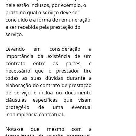
nele estão inclusos, por exemplo, o 
prazo no qual o serviço deve ser 
concluído e a forma de remuneração 
a ser recebida pela prestação do 
serviço.
Levando em consideração a 
importância da existência de um 
contrato entre as partes, é 
necessário que o prestador tire 
todas as suas dúvidas durante a 
elaboração do contrato de prestação 
de serviço e inclua no documento 
cláusulas específicas que visam 
protegê-lo de uma eventual 
inadimplência contratual. 
Nota-se que mesmo com a 