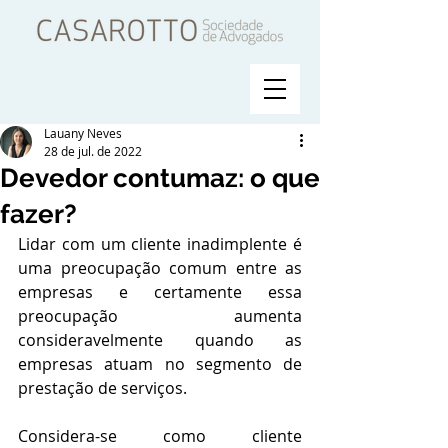
Lauany Neves
28 de jul. de 2022
Devedor contumaz: o que
fazer?
Lidar com um cliente inadimplente é 
uma preocupação comum entre as 
empresas e certamente essa 
preocupação aumenta 
consideravelmente quando as 
empresas atuam no segmento de 
prestação de serviços.
Considera-se como cliente 