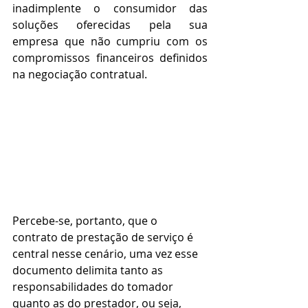
inadimplente o consumidor das 
soluções oferecidas pela sua 
empresa que não cumpriu com os 
compromissos financeiros definidos 
na negociação contratual
.
Percebe-se, portanto, que o 
contrato de prestação de serviço é 
central nesse cenário, uma vez esse 
documento delimita tanto as 
responsabilidades do tomador 
quanto as do prestador, ou seja, 