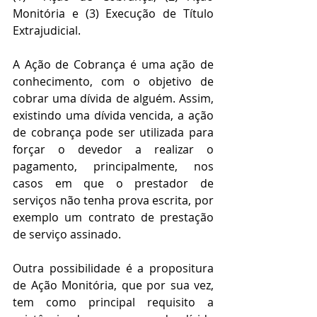
Monitória e (3) Execução de Título 
Extrajudicial. 
A Ação de Cobrança é uma ação de 
conhecimento, com o objetivo de 
cobrar uma dívida de alguém. Assim, 
existindo uma dívida vencida, a ação 
de cobrança pode ser utilizada para 
forçar o devedor a realizar o 
pagamento, principalmente, nos 
casos em que o prestador de 
serviços não tenha prova escrita, por 
exemplo um contrato de prestação 
de serviço assinado.
Outra possibilidade é a propositura 
de Ação Monitória, que por sua vez, 
tem como principal requisito a 