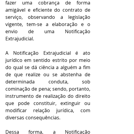
fazer uma cobrança de forma 
amigável e eficiente do contrato de 
serviço, observando a legislação 
vigente, tem-se a elaboração e o 
envio de uma Notificação 
Extrajudicial. 
A Notificação Extrajudicial é ato 
jurídico em sentido estrito por meio 
do qual se dá ciência a alguém a fim 
de que realize ou se abstenha de 
determinada conduta, sob 
cominação de pena; sendo, portanto, 
instrumento de realização do direito 
que pode constituir, extinguir ou 
modificar relação jurídica, com 
diversas consequências.
Dessa forma, a Notificação 