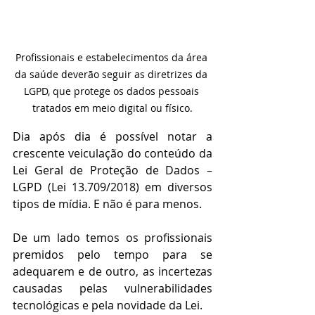
Profissionais e estabelecimentos da área 
da saúde deverão seguir as diretrizes da 
LGPD, que protege os dados pessoais 
tratados em meio digital ou físico.
Dia após dia é possível notar a 
crescente veiculação do conteúdo da 
Lei Geral de Proteção de Dados – 
LGPD (Lei 13.709/2018) em diversos 
tipos de mídia. E não é para menos.
De um lado temos os profissionais 
premidos pelo tempo para se 
adequarem e de outro, as incertezas 
causadas pelas vulnerabilidades 
tecnológicas e pela novidade da Lei.