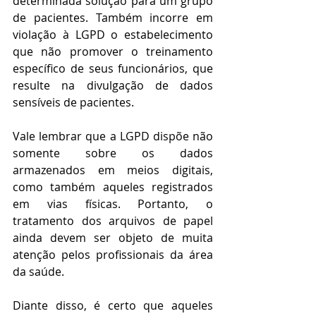
determinada solução para um grupo 
de pacientes. Também incorre em 
violação à LGPD o estabelecimento 
que não promover o treinamento 
específico de seus funcionários, que 
resulte na divulgação de dados 
sensíveis de pacientes.
Vale lembrar que a LGPD dispõe não 
somente sobre os dados 
armazenados em meios digitais, 
como também aqueles registrados 
em vias físicas. Portanto, o 
tratamento dos arquivos de papel 
ainda devem ser objeto de muita 
atenção pelos profissionais da área 
da saúde. 
Diante disso, é certo que aqueles 