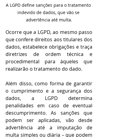
A LGPD define sanções para o tratamento 
indevido de dados, que vão se 
advertência até multa.
Ocorre que a LGPD, ao mesmo passo 
que confere direitos aos titulares dos 
dados, estabelece obrigações e traça 
diretrizes de ordem técnica e 
procedimental para àqueles que 
realizarão o tratamento do dado. 
Além disso, como forma de garantir 
o cumprimento e a segurança dos 
dados, a LGPD determina 
penalidades em caso de eventual 
descumprimento. As sanções que 
podem ser aplicadas, vão desde 
advertência até a imputação de 
multa simples ou diária – que podem 