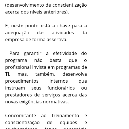
(desenvolvimento de conscientização 
acerca dos níveis anteriores). 
E, neste ponto está a chave para a 
adequação das atividades da 
empresa de forma assertiva.
 Para garantir a efetividade do 
programa não basta que o 
profissional invista em programas de 
TI, mas, também, desenvolva 
procedimentos internos que 
instruam seus funcionários ou 
prestadores de serviços acerca das 
novas exigências normativas. 
Concomitante ao treinamento e 
conscientização de equipes e 