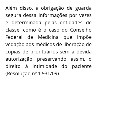
Além disso, a obrigação de guarda 
segura dessa informações por vezes 
é determinada pelas entidades de 
classe, como é o caso do Conselho 
Federal de Medicina que impõe 
vedação aos médicos de liberação de 
cópias de prontuários sem a devida 
autorização, preservando, assim, o 
direito à intimidade do paciente 
(Resolução nº 1.931/09).