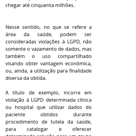
chegar até cinquenta milhões. 
Nesse sentido, no que se refere a 
área da saúde, podem ser 
consideradas violações à LGPD, não 
somente o vazamento de dados, mas 
também o uso compartilhado 
visando obter vantagem econômica, 
ou, ainda, a utilização para finalidade 
diversa da obtida.
A título de exemplo, incorre em 
violação à LGPD determinada clínica 
ou hospital que utilizar dados do 
paciente obtidos durante 
procedimento de tutela da saúde, 
para catalogar e oferecer 