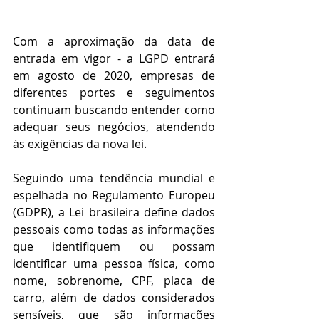
Com a aproximação da data de 
entrada em vigor - a LGPD entrará 
em agosto de 2020, empresas de 
diferentes portes e seguimentos 
continuam buscando entender como 
adequar seus negócios, atendendo 
às exigências da nova lei. 
Seguindo uma tendência mundial e 
espelhada no Regulamento Europeu 
(GDPR), a Lei brasileira define dados 
pessoais como todas as informações 
que identifiquem ou possam 
identificar uma pessoa física, como 
nome, sobrenome, CPF, placa de 
carro, além de dados considerados 
sensíveis, que são informações 