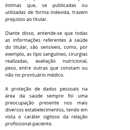
íntimas que, se publicadas ou 
utilizadas de forma indevida, trazem 
prejuízos ao titular. 
Diante disso, entende-se que todas 
as informações referentes à saúde 
do titular, são sensíveis, como, por 
exemplo, as tipo sanguíneo, cirurgias 
realizadas, avaliação nutricional, 
peso, entre outras que constam ou 
não no prontuário médico.   
A proteção de dados pessoais na 
área da saúde sempre foi uma 
preocupação presente nos mais 
diversos estabelecimentos, tendo em 
vista o caráter sigiloso da relação 
profissional-paciente. 