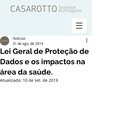
Notícias
31 de ago. de 2019
Lei Geral de Proteção de
Dados e os impactos na
área da saúde.
Atualizado:
10 de set. de 2019