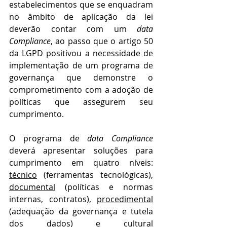
estabelecimentos que se enquadram 
no âmbito de aplicação da lei 
deverão contar com um 
data 
Compliance
, ao passo que o artigo 50 
da LGPD positivou a necessidade de 
implementação de um programa de 
governança que demonstre o 
comprometimento com a adoção de 
políticas que assegurem seu 
cumprimento.
O programa de 
data Compliance
deverá apresentar soluções para 
cumprimento em quatro níveis: 
técnico
 (ferramentas tecnológicas), 
documental
 (políticas e normas 
internas, contratos), 
procedimental
(adequação da governança e tutela 
dos dados) e 
cultural